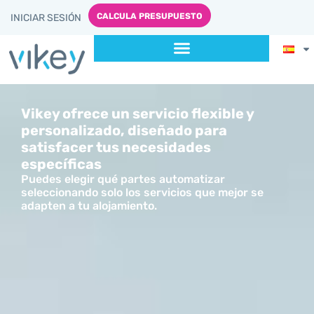
contenido
CALCULA PRESUPUESTO
INICIAR SESIÓN
Vikey ofrece un servicio flexible y
personalizado, diseñado para
satisfacer tus necesidades
específicas
Puedes elegir qué partes automatizar
seleccionando solo los servicios que mejor se
adapten a tu alojamiento.