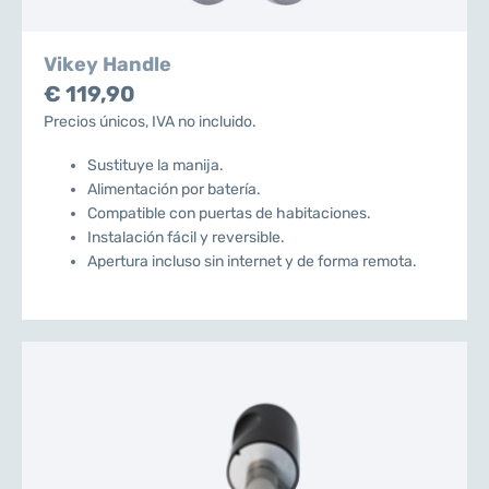
Vikey Handle
€ 119,90
Precios únicos, IVA no incluido.
Sustituye la manija.
Alimentación por batería.
Compatible con puertas de habitaciones.
Instalación fácil y reversible.
Apertura incluso sin internet y de forma remota.