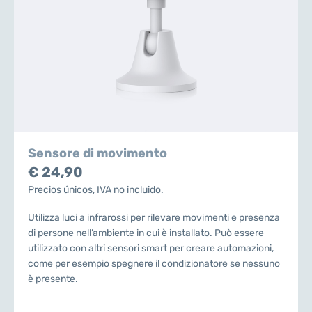
Sensore di movimento
€ 24,90
Precios únicos, IVA no incluido.
Utilizza luci a infrarossi per rilevare movimenti e presenza
di persone nell’ambiente in cui è installato. Può essere
utilizzato con altri sensori smart per creare automazioni,
come per esempio spegnere il condizionatore se nessuno
è presente.