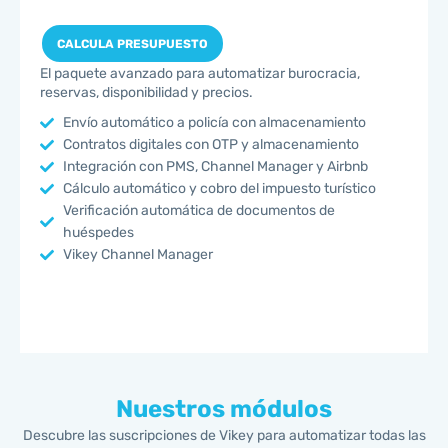
CALCULA PRESUPUESTO
El paquete avanzado para automatizar burocracia,
reservas, disponibilidad y precios.
Envío automático a policía con almacenamiento
Contratos digitales con OTP y almacenamiento
Integración con PMS, Channel Manager y Airbnb
Cálculo automático y cobro del impuesto turístico
Verificación automática de documentos de
huéspedes
Vikey Channel Manager
Nuestros módulos
Descubre las suscripciones de Vikey para automatizar todas las