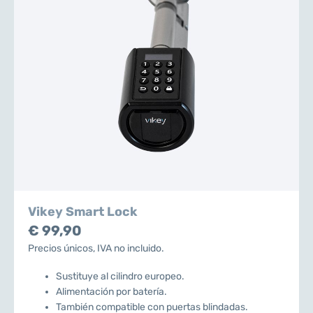
Vikey Smart Lock
€ 99,90
Precios únicos, IVA no incluido.
Sustituye al cilindro europeo.
Alimentación por batería.
También compatible con puertas blindadas.