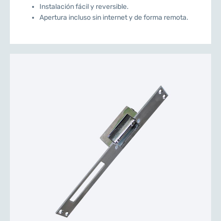
Instalación fácil y reversible.
Apertura incluso sin internet y de forma remota.