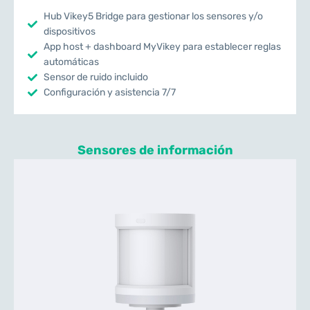
Hub Vikey5 Bridge para gestionar los sensores y/o
dispositivos
App host + dashboard MyVikey para establecer reglas
automáticas
Sensor de ruido incluido
Configuración y asistencia 7/7
Sensores de información