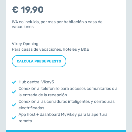
€ 19,90
IVA no incluida, por mes por habitación o casa de
vacaciones
Vikey Opening
Para casas de vacaciones, hoteles y B&B
CALCULA PRESUPUESTO
Hub central Vikey5
Conexión al telefonillo para accesos comunitarios o a
la entrada de la recepción
Conexión a las cerraduras inteligentes y cerraduras
electrificadas
App host + dashboard MyVikey para la apertura
remota