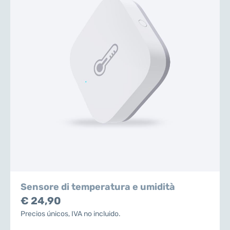
Sensore di temperatura e umidità
€ 24,90
Precios únicos, IVA no incluido.