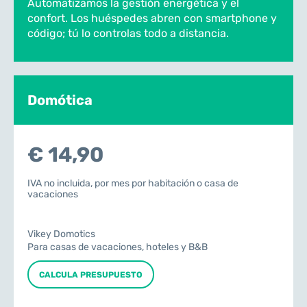
Automatizamos la gestión energética y el
confort. Los huéspedes abren con smartphone y
código; tú lo controlas todo a distancia.
Domótica
€ 14,90
IVA no incluida, por mes por habitación o casa de
vacaciones
Vikey Domotics
Para casas de vacaciones, hoteles y B&B
CALCULA PRESUPUESTO