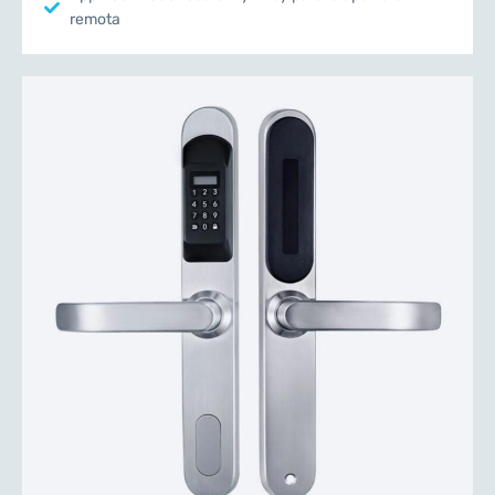
remota