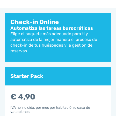
Check-in Online
Automatiza las tareas burocráticas
Elige el paquete más adecuado para ti y
automatiza de la mejor manera el proceso de
check-in de tus huéspedes y la gestión de
reservas.
Starter Pack
€ 4,90
IVA no incluida, por mes por habitación o casa de
vacaciones