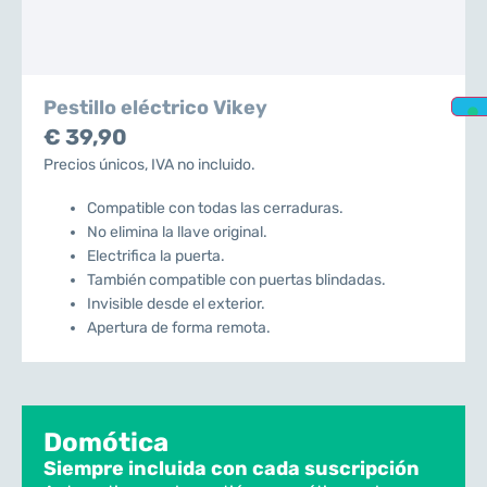
Pestillo eléctrico Vikey
€ 39,90
Precios únicos, IVA no incluido.
Compatible con todas las cerraduras.
No elimina la llave original.
Electrifica la puerta.
También compatible con puertas blindadas.
Invisible desde el exterior.
Apertura de forma remota.
Domótica
Siempre incluida con cada suscripción