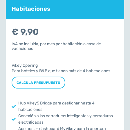
Habitaciones
€ 9,90
IVA no incluida, por mes por habitación o casa de
vacaciones
Vikey Opening
Para hoteles y B&B que tienen más de 4 habitaciones
CALCULA PRESUPUESTO
Hub Vikey5 Bridge para gestionar hasta 4
habitaciones
Conexión a las cerraduras inteligentes y cerraduras
electrificadas
App host + dashboard MyVikey para la apertura