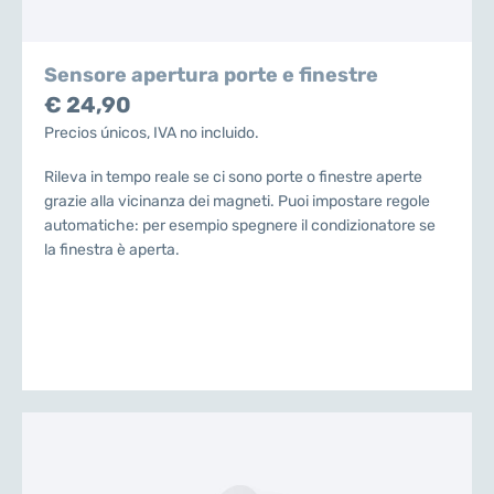
Sensore apertura porte e finestre
€ 24,90
Precios únicos, IVA no incluido.
Rileva in tempo reale se ci sono porte o finestre aperte
grazie alla vicinanza dei magneti. Puoi impostare regole
automatiche: per esempio spegnere il condizionatore se
la finestra è aperta.