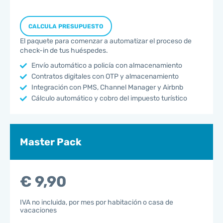
CALCULA PRESUPUESTO
El paquete para comenzar a automatizar el proceso de
check-in de tus huéspedes.
Envío automático a policía con almacenamiento
Contratos digitales con OTP y almacenamiento
Integración con PMS, Channel Manager y Airbnb
Cálculo automático y cobro del impuesto turístico
Master Pack
€ 9,90
IVA no incluida, por mes por habitación o casa de
vacaciones