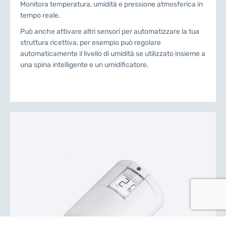
Monitora temperatura, umidità e pressione atmosferica in
tempo reale.
Può anche attivare altri sensori per automatizzare la tua
struttura ricettiva, per esempio può regolare
automaticamente il livello di umidità se utilizzato insieme a
una spina intelligente e un umidificatore.