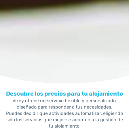
Descubre los precios para tu alojamiento
Vikey ofrece un servicio flexible y personalizado,
diseñado para responder a tus necesidades.
Puedes decidir qué actividades automatizar, eligiendo
solo los servicios que mejor se adapten a la gestión de
tu alojamiento.