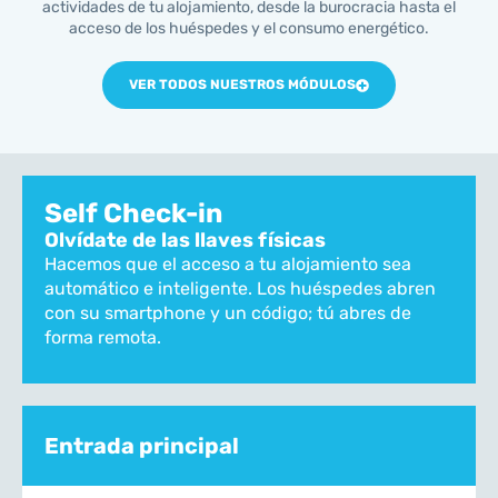
actividades de tu alojamiento, desde la burocracia hasta el
acceso de los huéspedes y el consumo energético.
VER TODOS NUESTROS MÓDULOS
Self Check-in
Olvídate de las llaves físicas
Hacemos que el acceso a tu alojamiento sea
automático e inteligente. Los huéspedes abren
con su smartphone y un código; tú abres de
forma remota.
Entrada principal