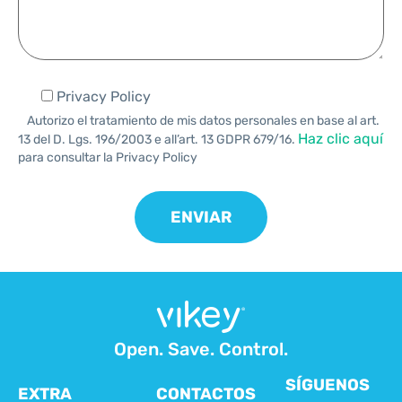
Privacy Policy
Autorizo el tratamiento de mis datos personales en base al art.
Haz clic aquí
13 del D. Lgs. 196/2003 e all’art. 13 GDPR 679/16.
para consultar la Privacy Policy
Open. Save. Control.
SÍGUENOS
EXTRA
CONTACTOS