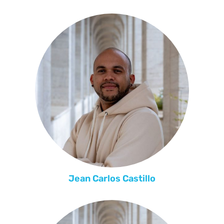
Jean Carlos Castillo