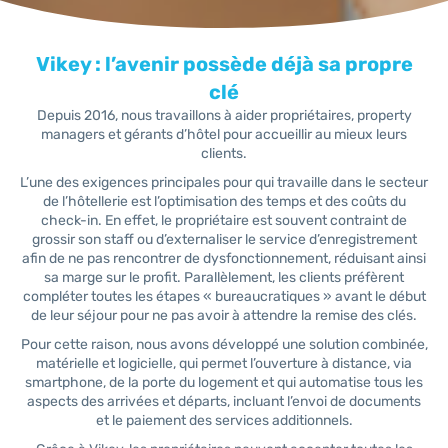
Vikey : l’avenir possède déjà sa propre
clé
Depuis 2016, nous travaillons à aider propriétaires, property
managers et gérants d’hôtel pour accueillir au mieux leurs
clients.
L’une des exigences principales pour qui travaille dans le secteur
de l’hôtellerie est l’optimisation des temps et des coûts du
check-in. En effet, le propriétaire est souvent contraint de
grossir son staff ou d’externaliser le service d’enregistrement
afin de ne pas rencontrer de dysfonctionnement, réduisant ainsi
sa marge sur le profit. Parallèlement, les clients préfèrent
compléter toutes les étapes « bureaucratiques » avant le début
de leur séjour pour ne pas avoir à attendre la remise des clés.
Pour cette raison, nous avons développé une solution combinée,
matérielle et logicielle, qui permet l’ouverture à distance, via
smartphone, de la porte du logement et qui automatise tous les
aspects des arrivées et départs, incluant l’envoi de documents
et le paiement des services additionnels.