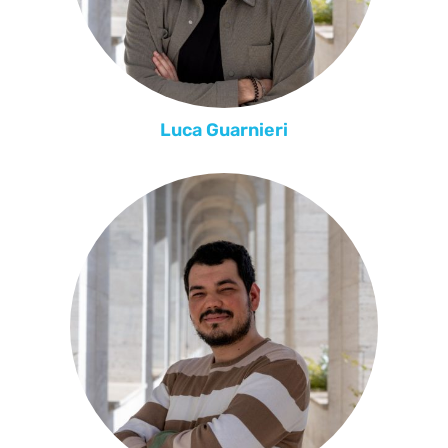
Luca Guarnieri