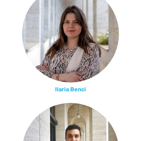
Ilaria Benci