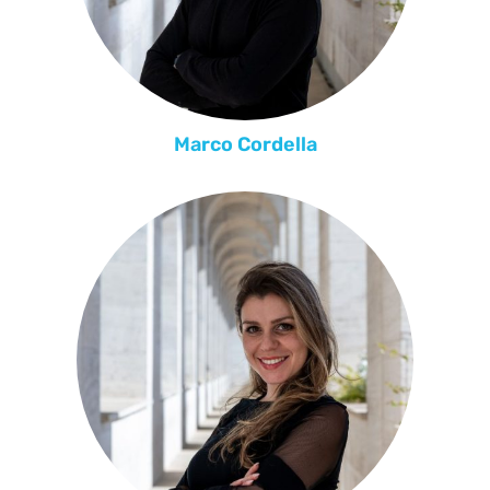
Marco Cordella