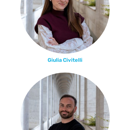
Giulia Civitelli