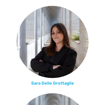
Sara Delle Grottaglie