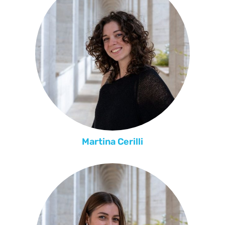
Martina Cerilli