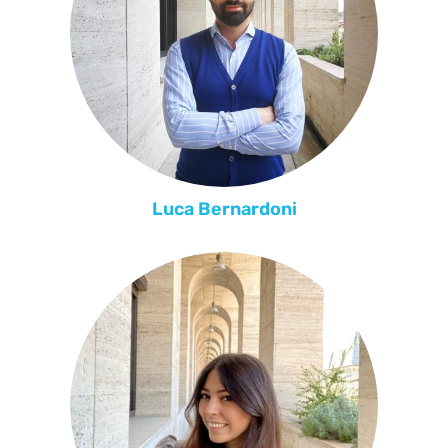
Luca Bernardoni