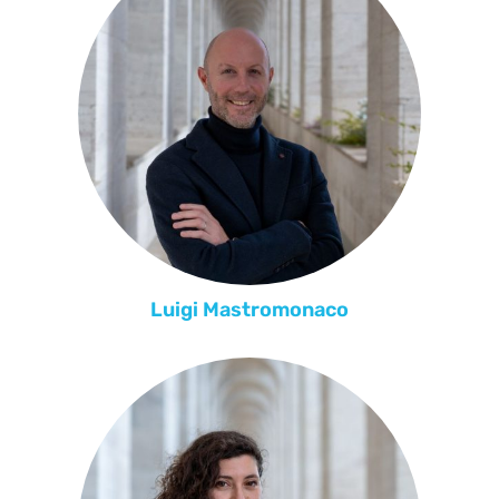
Luigi Mastromonaco