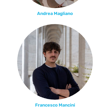
Andrea Magliano
Francesco Mancini