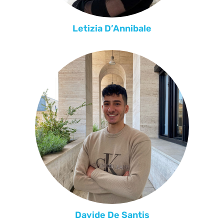
Letizia D’Annibale
Davide De Santis