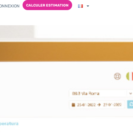
CALCULER ESTIMATION
ONNEXION