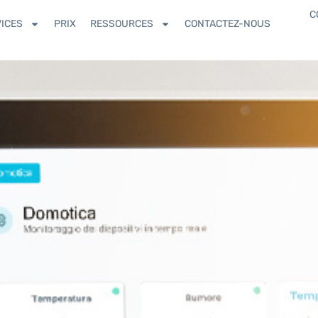
C
ICES
PRIX
RESSOURCES
CONTACTEZ-NOUS