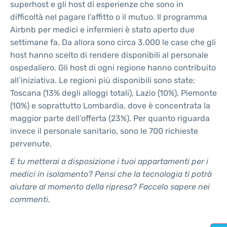
superhost e gli host di esperienze che sono in
difficoltà nel pagare l’affitto o il mutuo. Il programma
Airbnb per medici e infermieri è stato aperto due
settimane fa. Da allora sono circa 3.000 le case che gli
host hanno scelto di rendere disponibili al personale
ospedaliero. Gli host di ogni regione hanno contribuito
all’iniziativa. Le regioni più disponibili sono state:
Toscana (13% degli alloggi totali), Lazio (10%), Piemonte
(10%) e soprattutto Lombardia, dove è concentrata la
maggior parte dell’offerta (23%). Per quanto riguarda
invece il personale sanitario, sono le 700 richieste
pervenute.
E tu metterai a disposizione i tuoi appartamenti per i
medici in isolamento? Pensi che la tecnologia ti potrà
aiutare al momento della ripresa? Faccelo sapere nei
commenti.