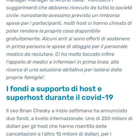
suggerimenti che abbiamo ricevuto da tutta la società
civile: nonostante avessimo previsto un rimborso
spese per i partecipanti, molti host ci hanno chiesto di
poter rendere la propria casa disponibile
gratuitamente. Alcuni enti si sono offerti di sostenere
in prima persona le spese di alloggio per il personale
medico da reclutare. Ci ha molto toccato infine
l’appello di medici e infermieri in prima linea, alla
ricerca di una soluzione abitativa per isolarsi dalle
proprie famiglie”.
I fondi a supporto di host e
superhost durante il covid-19
Il ceo Brian Chesky a inizio settimana ha annunciato
due fondi, a livello internazionale. Uno di 250 milioni di
dollari per gli host che hanno risentito delle
cancellazioni e l’altro 10 milioni di dollari, per i