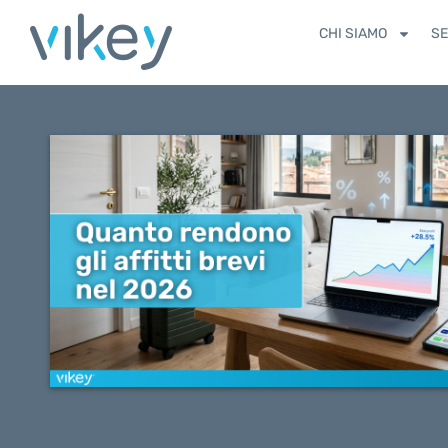
CHI SIAMO
SE