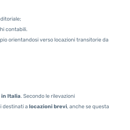
ditoriale;
hi contabili.
io orientandosi verso locazioni transitorie da
 in Italia
. Secondo le rilevazioni
i destinati a
locazioni brevi
, anche se questa