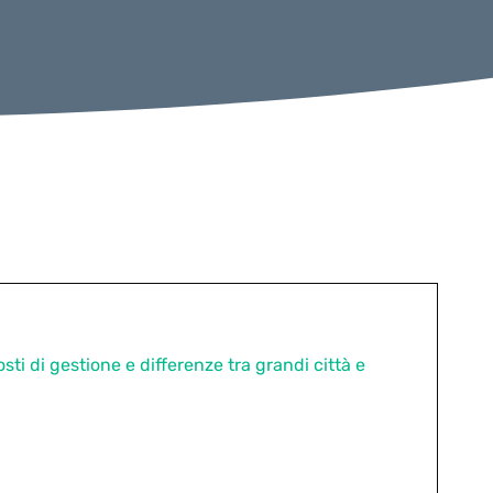
osti di gestione e differenze tra grandi città e