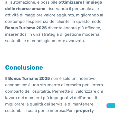
all’automazione, è possibile
ottimizzare l’impiego
delle risorse umane
, riservando il personale alle
attività di maggiore valore aggiunto, migliorando al
contempo l’esperienza del cliente. In questo modo, il
Bonus Turismo 2025
diventa ancora più efficace,
inserendosi in una strategia di gestione moderna,
sostenibile e tecnologicamente avanzata.
Conclusione
Il
Bonus Turismo 2025
non è solo un incentivo
economico: è uno strumento di crescita per l’intero
comparto dell’ospitalità. Permette di valorizzare chi
lavora nei momenti più impegnativi dell’anno, di
migliorare la qualità dei servizi e di mantenere
sostenibili i costi per le imprese.Per i
property