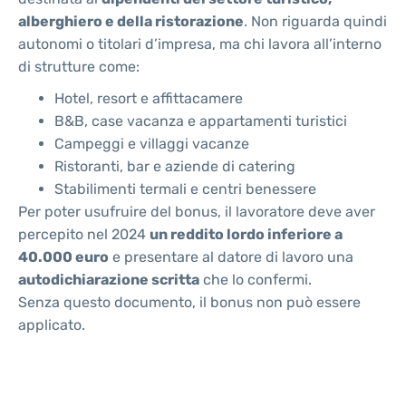
alberghiero e della ristorazione
. Non riguarda quindi
autonomi o titolari d’impresa, ma chi lavora all’interno
di strutture come:
Hotel, resort e affittacamere
B&B, case vacanza e appartamenti turistici
Campeggi e villaggi vacanze
Ristoranti, bar e aziende di catering
Stabilimenti termali e centri benessere
Per poter usufruire del bonus, il lavoratore deve aver
percepito nel 2024
un reddito lordo inferiore a
40.000 euro
e presentare al datore di lavoro una
autodichiarazione scritta
che lo confermi.
Senza questo documento, il bonus non può essere
applicato.