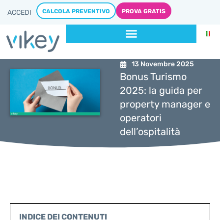
CALCOLA PREVENTIVO
PROVA GRATIS
ACCEDI
13 Novembre 2025
Bonus Turismo
2025: la guida per
property manager e
operatori
dell’ospitalità
INDICE DEI CONTENUTI