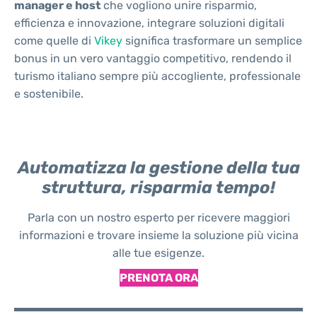
manager e host
che vogliono unire risparmio,
efficienza e innovazione, integrare soluzioni digitali
come quelle di
Vikey
significa trasformare un semplice
bonus in un vero vantaggio competitivo, rendendo il
turismo italiano sempre più accogliente, professionale
e sostenibile.
Automatizza la gestione della tua
struttura, risparmia tempo!
Parla con un nostro esperto per ricevere maggiori
informazioni e trovare insieme la soluzione più vicina
alle tue esigenze.
PRENOTA ORA