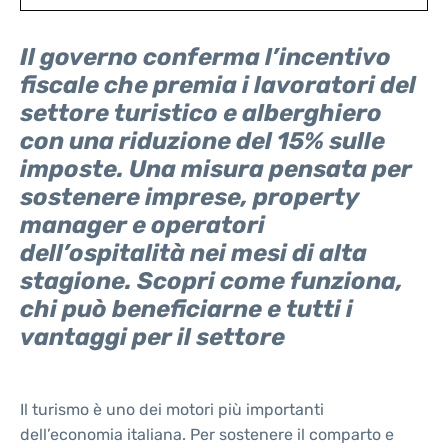
Il governo conferma l’incentivo
fiscale che premia i lavoratori del
settore turistico e alberghiero
con una riduzione del 15% sulle
imposte. Una misura pensata per
sostenere imprese, property
manager e operatori
dell’ospitalità nei mesi di alta
stagione. Scopri come funziona,
chi può beneficiarne e tutti i
vantaggi per il settore
Il turismo è uno dei motori più importanti
dell’economia italiana. Per sostenere il comparto e