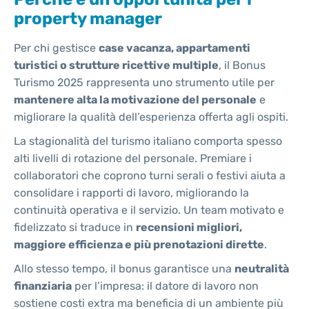
property manager
Per chi gestisce
case vacanza, appartamenti
turistici o strutture ricettive multiple
, il Bonus
Turismo 2025 rappresenta uno strumento utile per
mantenere alta la motivazione del personale
e
migliorare la qualità dell’esperienza offerta agli ospiti.
La stagionalità del turismo italiano comporta spesso
alti livelli di rotazione del personale. Premiare i
collaboratori che coprono turni serali o festivi aiuta a
consolidare i rapporti di lavoro, migliorando la
continuità operativa e il servizio. Un team motivato e
fidelizzato si traduce in
recensioni migliori,
maggiore efficienza e più prenotazioni dirette
.
Allo stesso tempo, il bonus garantisce una
neutralità
finanziaria
per l’impresa: il datore di lavoro non
sostiene costi extra ma beneficia di un ambiente più