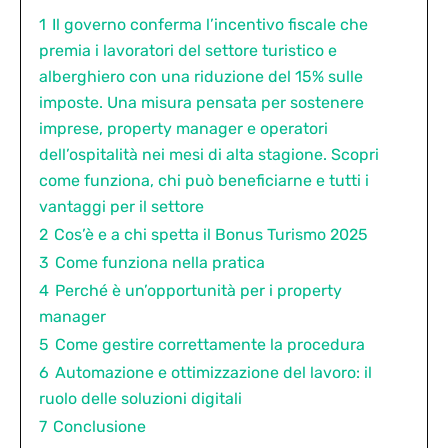
1
Il governo conferma l’incentivo fiscale che
premia i lavoratori del settore turistico e
alberghiero con una riduzione del 15% sulle
imposte. Una misura pensata per sostenere
imprese, property manager e operatori
dell’ospitalità nei mesi di alta stagione. Scopri
come funziona, chi può beneficiarne e tutti i
vantaggi per il settore
2
Cos’è e a chi spetta il Bonus Turismo 2025
3
Come funziona nella pratica
4
Perché è un’opportunità per i property
manager
5
Come gestire correttamente la procedura
6
Automazione e ottimizzazione del lavoro: il
ruolo delle soluzioni digitali
7
Conclusione