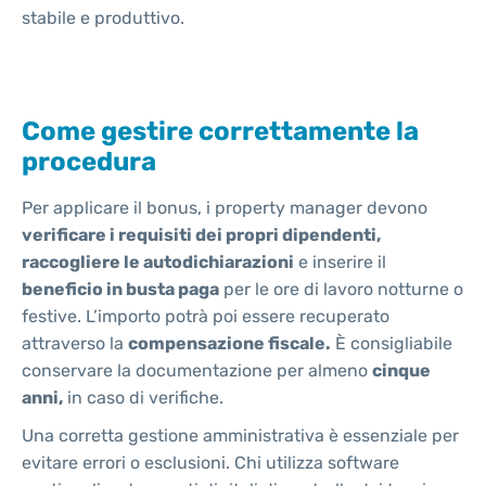
stabile e produttivo.
Come gestire correttamente la
procedura
Per applicare il bonus, i property manager devono
verificare i requisiti dei propri dipendenti,
raccogliere le autodichiarazioni
e inserire il
beneficio in busta paga
per le ore di lavoro notturne o
festive. L’importo potrà poi essere recuperato
attraverso la
compensazione fiscale.
È consigliabile
conservare la documentazione per almeno
cinque
anni,
in caso di verifiche.
Una corretta gestione amministrativa è essenziale per
evitare errori o esclusioni. Chi utilizza software