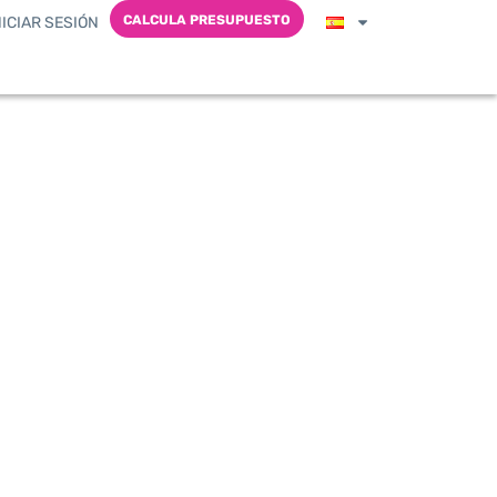
CALCULA PRESUPUESTO
NICIAR SESIÓN