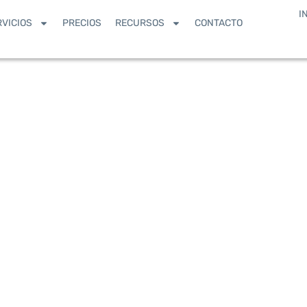
I
RVICIOS
PRECIOS
RECURSOS
CONTACTO