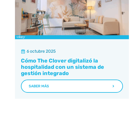
6 octubre 2025
Cómo The Clover digitalizó la
hospitalidad con un sistema de
gestión integrado
SABER MÁS