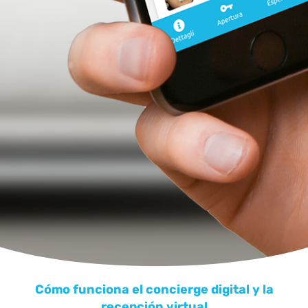
Cómo funciona el concierge digital y la
recepción virtual