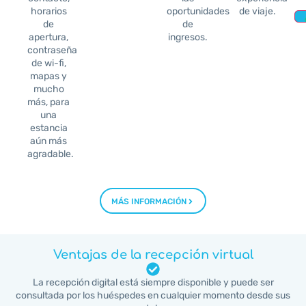
horarios
oportunidades
de viaje.
de
de
apertura,
ingresos.
contraseña
de wi-fi,
mapas y
mucho
más, para
una
estancia
aún más
agradable.
MÁS INFORMACIÓN
Ventajas de la recepción virtual
La recepción digital está siempre disponible y puede ser
consultada por los huéspedes en cualquier momento desde sus