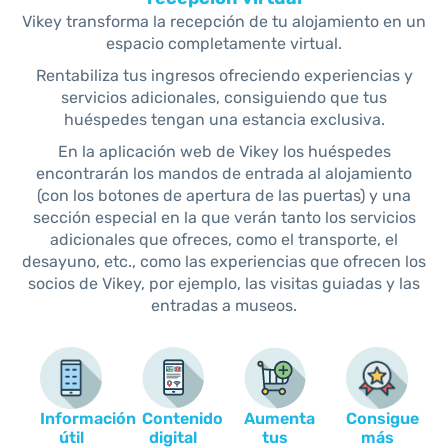
Vikey transforma la recepción de tu alojamiento en un
espacio completamente virtual.
Rentabiliza tus ingresos ofreciendo experiencias y
servicios adicionales, consiguiendo que tus
huéspedes tengan una estancia exclusiva.
En la aplicación web de Vikey
los huéspedes
encontrarán los
mandos de entrada
al alojamiento
(con
los botones de apertura de las puertas) y una
sección especial en la que verán tanto los servicios
adicionales que ofreces, como el transporte, el
desayuno, etc., como las experiencias que ofrecen los
socios de Vikey, por ejemplo, las visitas guiadas y las
entradas a museos.
Información
Contenido
Aumenta
Consigue
útil
digital
tus
más