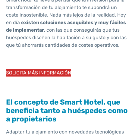
transformación de tu alojamiento te supondrá un
coste insostenible. Nada más lejos de la realidad. Hoy
en día
existen soluciones asequibles y muy fáciles
de implementar
, con las que conseguirás que tus
huéspedes diseñen la habitación a su gusto y con las
que tú ahorrarás cantidades de costes operativos.
SOLICITA MÁS INFORMACIÓN
El concepto de Smart Hotel, que
beneficia tanto a huéspedes como
a propietarios
Adaptar tu alojamiento con novedades tecnológicas