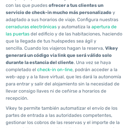
con las que puedes
ofrecer a tus clientes un
servicio de check-in mucho más personalizado
y
adaptado a sus horarios de viaje. Configura nuestras
cerraduras electrónicas
y automatiza la
apertura de
las puertas
del edificio y de las habitaciones, haciendo
que la llegada de tus huéspedes sea ágil y
sencilla. Cuando los viajeros hagan la reserva,
Vikey
generará un código via link que será válido solo
durante la estancia del cliente
. Una vez se haya
completado el
check-in on-line
, podrán acceder a la
web-app y a la llave virtual, que les dará la autonomía
para entrar y salir del alojamiento sin la necesidad de
llevar consigo llaves ni de ceñirse a horarios de
recepción.
Vikey te permite también automatizar el envío de los
partes de entrada a las autoridades competentes,
gestionar los cobros de las reservas y el importe de la