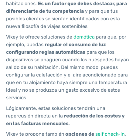
habitaciones.
Es un factor que debes destacar, para
diferenciarte de tu competencia
y para que tus
posibles clientes se sientan identificados con esta
nueva filosofía de viajes sostenibles.
Vikey te ofrece soluciones de
domótica
para que, por
ejemplo, puedas
regular el consumo de luz
configurando reglas automáticas
para que los
dispositivos se apaguen cuando los huéspedes hayan
salido de su habitación. Del mismo modo, puedes
configurar la calefacción y el aire acondicionado para
que en tu alojamiento haya siempre una temperatura
ideal y no se produzca un gasto excesivo de estos
servicios.
Lógicamente, estas soluciones tendrán una
repercusión directa en la
reducción de los costes y
en las facturas mensuales
.
Vikey te propone también
opciones de
self check-in
,