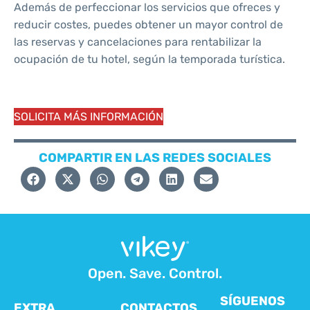
Además de perfeccionar los servicios que ofreces y
reducir costes, puedes obtener un mayor control de
las reservas y cancelaciones para rentabilizar la
ocupación de tu hotel, según la temporada turística.
SOLICITA MÁS INFORMACIÓN
COMPARTIR EN LAS REDES SOCIALES
Open. Save. Control.
SÍGUENOS
EXTRA
CONTACTOS