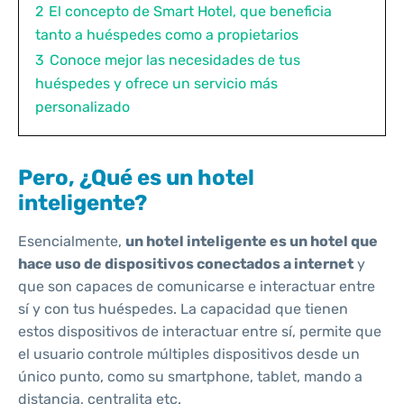
2
El concepto de Smart Hotel, que beneficia
tanto a huéspedes como a propietarios
3
Conoce mejor las necesidades de tus
huéspedes y ofrece un servicio más
personalizado
Pero, ¿Qué es un hotel
inteligente?
Esencialmente,
un hotel inteligente es un hotel que
hace uso de dispositivos conectados a internet
y
que son capaces de comunicarse e interactuar entre
sí y con tus huéspedes. La capacidad que tienen
estos dispositivos de interactuar entre sí, permite que
el usuario controle múltiples dispositivos desde un
único punto, como su smartphone, tablet, mando a
distancia, centralita etc.