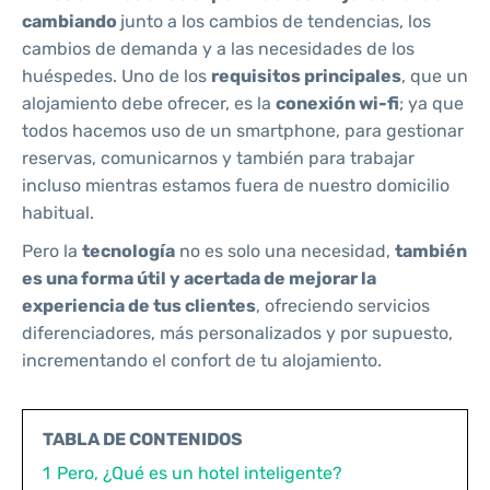
cambiando
junto a los cambios de tendencias, los
cambios de demanda y a las necesidades de los
huéspedes. Uno de los
requisitos principales
, que un
alojamiento debe ofrecer, es la
conexión wi-fi
; ya que
todos hacemos uso de un smartphone, para gestionar
reservas, comunicarnos y también para trabajar
incluso mientras estamos fuera de nuestro domicilio
habitual.
Pero la
tecnología
no es solo una necesidad,
también
es una forma útil y acertada de mejorar la
experiencia de tus clientes
, ofreciendo servicios
diferenciadores, más personalizados y por supuesto,
incrementando el confort de tu alojamiento.
TABLA DE CONTENIDOS
1
Pero, ¿Qué es un hotel inteligente?