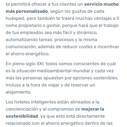
te permitirá ofrecer a tus clientes un
servicio mucho
más personalizado
, según los gustos de cada
huésped, pero también te traerá muchas ventajas a ti
como propietario o gestor, porque hará que el trabajo
de tus empleados sea más fácil y dinámico,
automatizando tareas, procesos y la misma
comunicación, además de reducir costes e incentivar
el ahorro energético.
En pleno siglo XXI, todos somos conscientes de cuál
es la situación medioambiental mundial y cada vez
más las personas apuestan por opciones sostenibles,
incluso a la hora de viajar y de reservar un
alojamiento.
Los hoteles inteligentes están alineados a la
concienciación y al compromiso de
mejorar la
sostenibilidad
, ya que esto está directamente
relacionado con el ahorro energético dentro de las