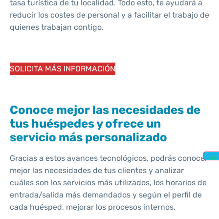
tasa turística de tu localidad. Todo esto, te ayudará a
reducir los costes de personal y a facilitar el trabajo de
quienes trabajan contigo.
SOLICITA MÁS INFORMACIÓN
Conoce mejor las necesidades de
tus huéspedes y ofrece un
servicio más personalizado
Gracias a estos avances tecnológicos, podrás conocer
mejor las necesidades de tus clientes y analizar
cuáles son los servicios más utilizados, los horarios de
entrada/salida más demandados y según el perfil de
cada huésped, mejorar los procesos internos.