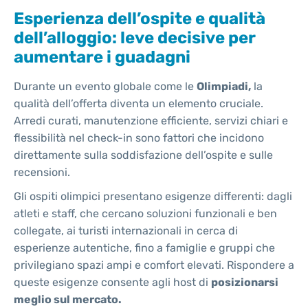
Esperienza dell’ospite e qualità
dell’alloggio: leve decisive per
aumentare i guadagni
Durante un evento globale come le
Olimpiadi,
la
qualità dell’offerta diventa un elemento cruciale.
Arredi curati, manutenzione efficiente, servizi chiari e
flessibilità nel check-in sono fattori che incidono
direttamente sulla soddisfazione dell’ospite e sulle
recensioni.
Gli ospiti olimpici presentano esigenze differenti: dagli
atleti e staff, che cercano soluzioni funzionali e ben
collegate, ai turisti internazionali in cerca di
esperienze autentiche, fino a famiglie e gruppi che
privilegiano spazi ampi e comfort elevati. Rispondere a
queste esigenze consente agli host di
posizionarsi
meglio sul mercato.