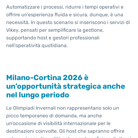
Automatizzare i processi, ridurre i tempi operativi e
offrire un’esperienza fluida e sicura, dunque, è una
necessità. In questo scenario si inseriscono i servizi di
Vikey, pensati per semplificare la gestione,
supportando host e gestori professionali
nell’operatività quotidiana.
Milano-Cortina 2026 è
un’opportunità strategica anche
nel lungo periodo
Le Olimpiadi Invernali non rappresentano solo un
picco temporaneo di domanda, ma anche
un’occasione di visibilità internazionale per le
destinazioni coinvolte. Gli host che sapranno offrire