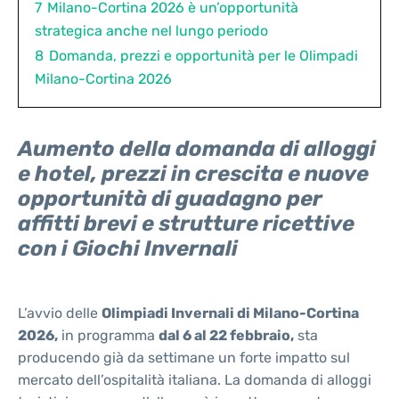
7
Milano-Cortina 2026 è un’opportunità
strategica anche nel lungo periodo
8
Domanda, prezzi e opportunità per le Olimpadi
Milano-Cortina 2026
Aumento della domanda di alloggi
e hotel, prezzi in crescita e nuove
opportunità di guadagno per
affitti brevi e strutture ricettive
con i Giochi Invernali
L’avvio delle
Olimpiadi Invernali di Milano-Cortina
2026,
in programma
dal 6 al 22 febbraio,
sta
producendo già da settimane un forte impatto sul
mercato dell’ospitalità italiana. La domanda di alloggi