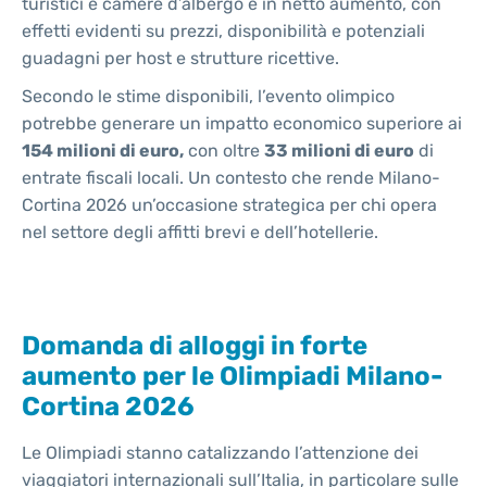
turistici e camere d’albergo è in netto aumento, con
effetti evidenti su prezzi, disponibilità e potenziali
guadagni per host e strutture ricettive.
Secondo le stime disponibili, l’evento olimpico
potrebbe generare un impatto economico superiore ai
154 milioni di euro,
con oltre
33 milioni di euro
di
entrate fiscali locali. Un contesto che rende Milano-
Cortina 2026 un’occasione strategica per chi opera
nel settore degli affitti brevi e dell’hotellerie.
Domanda di alloggi in forte
aumento per le Olimpiadi Milano-
Cortina 2026
Le Olimpiadi stanno catalizzando l’attenzione dei
viaggiatori internazionali sull’Italia, in particolare sulle