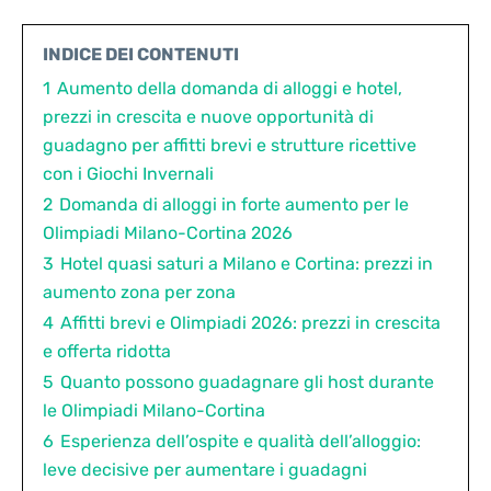
INDICE DEI CONTENUTI
1
Aumento della domanda di alloggi e hotel,
prezzi in crescita e nuove opportunità di
guadagno per affitti brevi e strutture ricettive
con i Giochi Invernali
2
Domanda di alloggi in forte aumento per le
Olimpiadi Milano-Cortina 2026
3
Hotel quasi saturi a Milano e Cortina: prezzi in
aumento zona per zona
4
Affitti brevi e Olimpiadi 2026: prezzi in crescita
e offerta ridotta
5
Quanto possono guadagnare gli host durante
le Olimpiadi Milano-Cortina
6
Esperienza dell’ospite e qualità dell’alloggio:
leve decisive per aumentare i guadagni