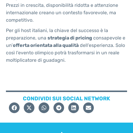
Prezzi in crescita, disponibilità ridotta e attenzione
internazionale creano un contesto favorevole, ma
competitivo.
Per gli host italiani, la chiave del successo è la
preparazione, una
strategia di pricing
consapevole e
un’
offerta orientata alla qualità
dell’esperienza. Solo
così l’evento olimpico potrà trasformarsi in un reale
moltiplicatore di guadagni.
CONDIVIDI SUI SOCIAL NETWORK