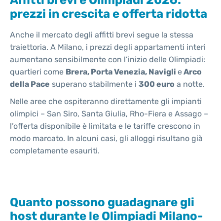
prezzi in crescita e offerta ridotta
Anche il mercato degli affitti brevi segue la stessa
traiettoria. A Milano, i prezzi degli appartamenti interi
aumentano sensibilmente con l’inizio delle Olimpiadi:
quartieri come
Brera, Porta Venezia, Navigli
e
Arco
della Pace
superano stabilmente i
300 euro
a notte.
Nelle aree che ospiteranno direttamente gli impianti
olimpici – San Siro, Santa Giulia, Rho-Fiera e Assago –
l’offerta disponibile è limitata e le tariffe crescono in
modo marcato. In alcuni casi, gli alloggi risultano già
completamente esauriti.
Quanto possono guadagnare gli
host durante le Olimpiadi Milano-