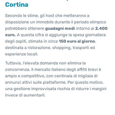
Cortina
Secondo le stime, gli host che metteranno a
disposizione un immobile durante il periodo olimpico
potrebbero ottenere
guadagni medi
intorno ai
2.400
euro.
A questa cifra si aggiunge la spesa giornaliera
degli ospiti, stimata in circa
150 euro al giorno
,
destinata a ristorazione, shopping, trasporti ed
esperienze locali.
Tuttavia, l’elevata domanda non elimina la
concorrenza. Il mercato italiano degli affitti brevi è
ampio e competitivo, con centinaia di migliaia di
annunci attivi sulle piattaforme. Per questo motivo,
una gestione improvvisata rischia di ridurre i margini
invece di aumentarli.