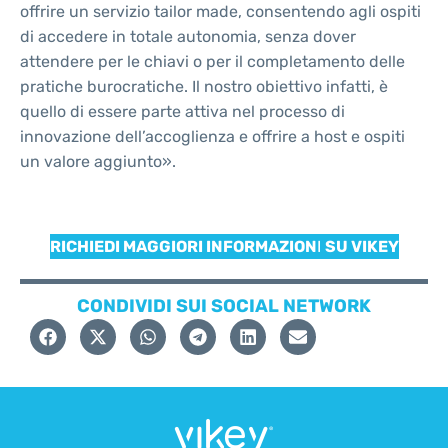
offrire un servizio tailor made, consentendo agli ospiti
di accedere in totale autonomia, senza dover
attendere per le chiavi o per il completamento delle
pratiche burocratiche. Il nostro obiettivo infatti, è
quello di essere parte attiva nel processo di
innovazione dell’accoglienza e offrire a host e ospiti
un valore aggiunto».
RICHIEDI MAGGIORI INFORMAZION
I
SU VIKEY
CONDIVIDI SUI SOCIAL NETWORK