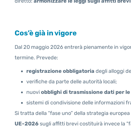
diretto:
armonizzare le leggi sugli affitti bre
Cos’è già in vigore
Dal 20 maggio 2026 entrerà pienamente in vigor
termine. Prevede:
registrazione obbligatoria
degli alloggi de
verifiche da parte delle autorità locali;
nuovi
obblighi di trasmissione dati per l
sistemi di condivisione delle informazioni f
Si tratta della “fase uno” della strategia europea
UE-2026
sugli affitti brevi costituirà invece la 