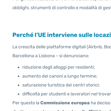
obblighi, strumenti di controllo e modalità di ges
Perché l’UE interviene sulle locaz
La crescita delle piattaforme digitali (Airbnb, Boo
Barcellona a Lisbona – si denunciano:
riduzione degli alloggi per residenti;
aumento dei canoni a lungo termine;
saturazione turistica dei centri storici;
difficoltà per studenti e lavoratori nel trova
Per questo la
Commissione europea
ha deciso 