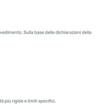
vvedimento. Sulla base delle dichiarazioni della
 più rigide e limiti specifici.