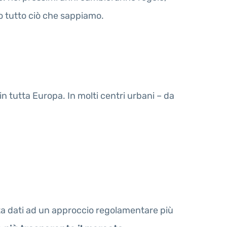
co tutto ciò che sappiamo.
 in tutta Europa. In molti centri urbani – da
ta dati ad un approccio regolamentare più