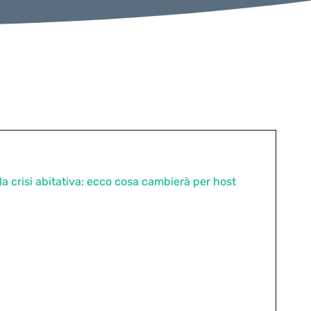
a crisi abitativa: ecco cosa cambierà per host