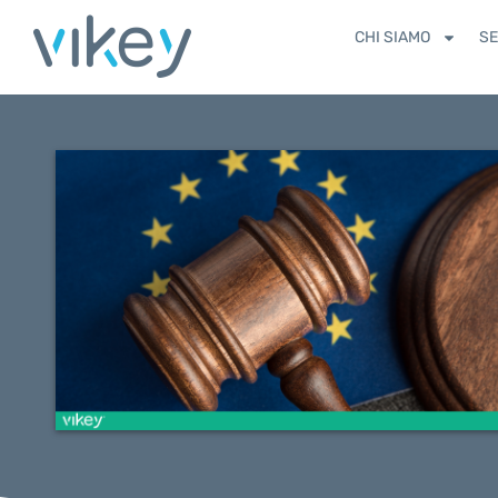
CHI SIAMO
SE