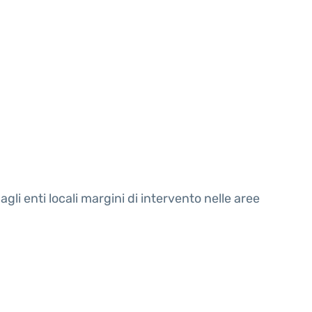
agli enti locali margini di intervento nelle aree