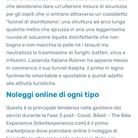
che desiderano dare un’ulteriore misura di sicurezza
per gli ospiti che vi entrano attraverso un cosiddetto
“tunnel di disinfezione”, una struttura ad arco lunga
qualche metro che spruzza in aria una leggerissima
nuvola di soluzione liquida disinfettante che non
bagna e non macchia la pelle nè i tessuti ma
neutralizza la trasmissione di funghi, batteri, virus e
infezioni. L’azienda italiana Rubner ha appena messo
in commercio il suo tunnel Asepta, il primo in legno
facilmente smontabile e spostabile e quindi adatto
alle attività turistiche.
Noleggi online di ogni tipo
Questa è la principale tendenza nella gestione dei
servizi durante la Fase 3 post- Covid. Bikeit – The Bike
Experience (bikeitexperience.com) è il primo
marketplace dove prenotare online il noleggio di