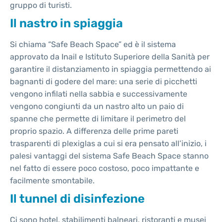
gruppo di turisti.
Il nastro in spiaggia
Si chiama “Safe Beach Space” ed è il sistema
approvato da Inail e Istituto Superiore della Sanità per
garantire il distanziamento in spiaggia permettendo ai
bagnanti di godere del mare: una serie di picchetti
vengono infilati nella sabbia e successivamente
vengono congiunti da un nastro alto un paio di
spanne che permette di limitare il perimetro del
proprio spazio. A differenza delle prime pareti
trasparenti di plexiglas a cui si era pensato all’inizio, i
palesi vantaggi del sistema Safe Beach Space stanno
nel fatto di essere poco costoso, poco impattante e
facilmente smontabile.
Il tunnel di disinfezione
Ci sono hotel, stabilimenti balneari, ristoranti e musei