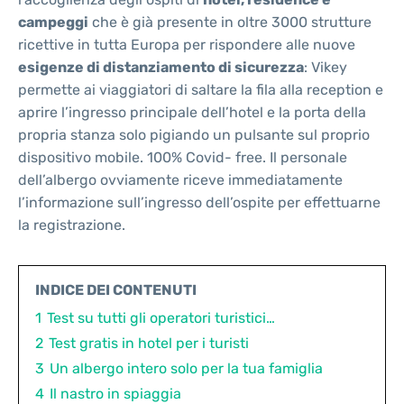
campeggi
che è già presente in oltre 3000 strutture
ricettive in tutta Europa per rispondere alle nuove
esigenze di distanziamento di sicurezza
: Vikey
permette ai viaggiatori di saltare la fila alla reception e
aprire l’ingresso principale dell’hotel e la porta della
propria stanza solo pigiando un pulsante sul proprio
dispositivo mobile. 100% Covid- free. Il personale
dell’albergo ovviamente riceve immediatamente
l’informazione sull’ingresso dell’ospite per effettuarne
la registrazione.
INDICE DEI CONTENUTI
1
Test su tutti gli operatori turistici…
2
Test gratis in hotel per i turisti
3
Un albergo intero solo per la tua famiglia
4
Il nastro in spiaggia