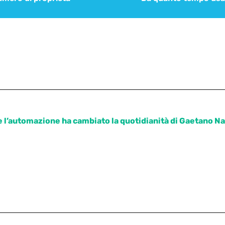
l’automazione ha cambiato la quotidianità di Gaetano Na