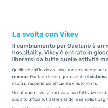
La svolta con Vikey
Il cambiamento per Gaetano è arriv
hospitality. Vikey è entrato in gioc
liberarsi da tutte quelle attività 
Quello che all’inizio era solo uno strumento per
remoto
. Gaetano ha integrato anche il
sistema
ospiti un’esperienza efficiente e autonoma.
Un’ ulteriore svolta è arrivata con l’attivazione d
suo sito ufficiale, trasformando la semplice pag