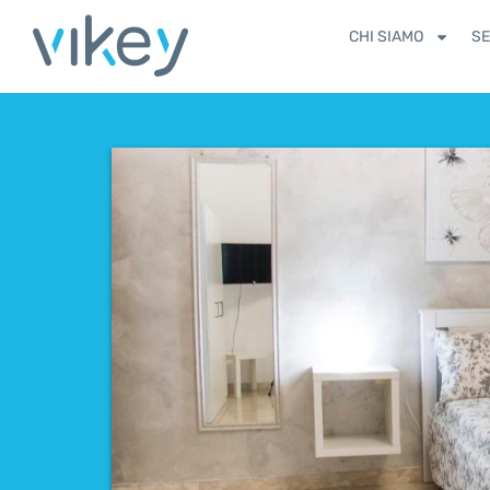
CHI SIAMO
SE