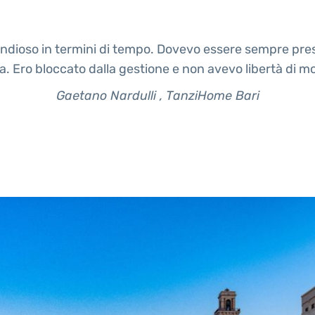
ndioso in termini di tempo. Dovevo essere sempre prese
. Ero bloccato dalla gestione e non avevo libertà di 
Gaetano Nardulli , TanziHome Bari