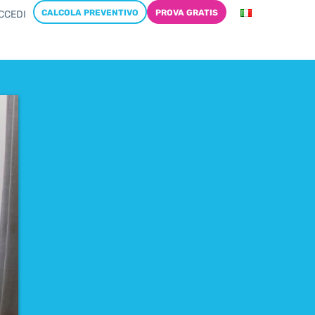
CALCOLA PREVENTIVO
PROVA GRATIS
CCEDI