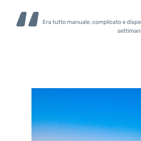
Era tutto manuale, complicato e dispe
settimana