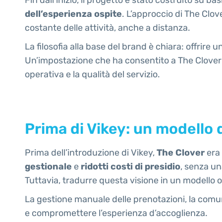
dell’esperienza ospite
. L’approccio di The Clov
costante delle attività, anche a distanza.
La filosofia alla base del brand è chiara: offrire
Un’impostazione che ha consentito a The Clover d
operativa e la qualità del servizio.
Prima di Vikey: un modello 
Prima dell’introduzione di Vikey,
The Clover
era 
gestionale
e
ridotti costi di presidio
, senza un
Tuttavia, tradurre questa visione in un modello 
La gestione manuale delle prenotazioni, la comunic
e compromettere l’esperienza d’accoglienza.