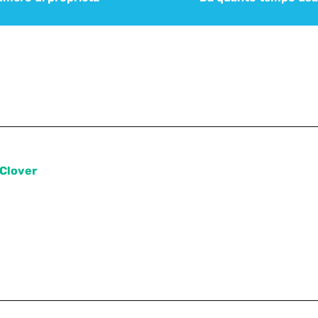
 Clover