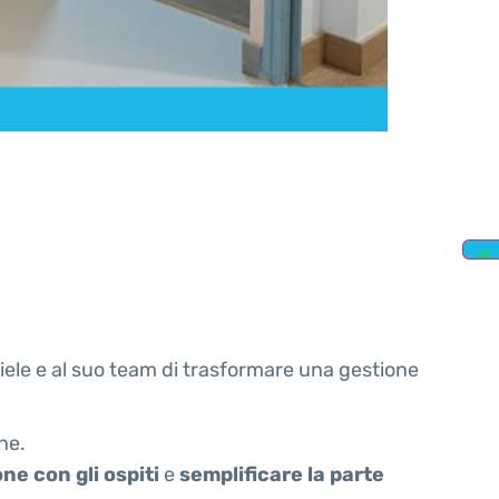
iele e al suo team di trasformare una gestione
ne.
e con gli ospiti
e
semplificare la parte