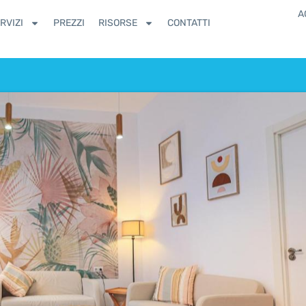
A
RVIZI
PREZZI
RISORSE
CONTATTI