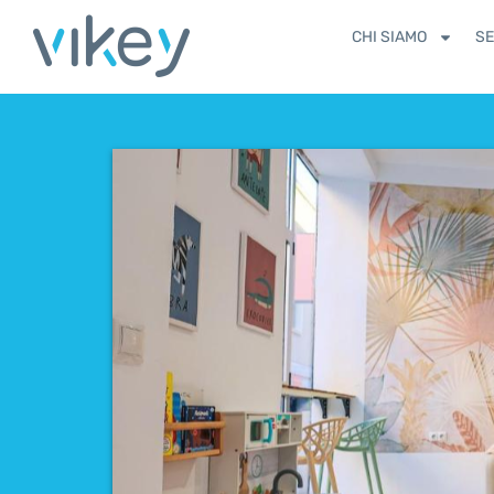
CHI SIAMO
SE