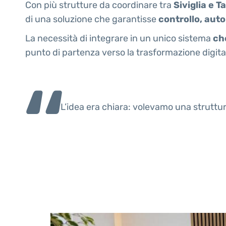
Con più strutture da coordinare tra
Siviglia e Ta
di una soluzione che garantisse
controllo, auto
La necessità di integrare in un unico sistema
ch
punto di partenza verso la trasformazione digita
L’idea era chiara: volevamo una struttu