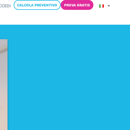
CALCOLA PREVENTIVO
PROVA GRATIS
CCEDI