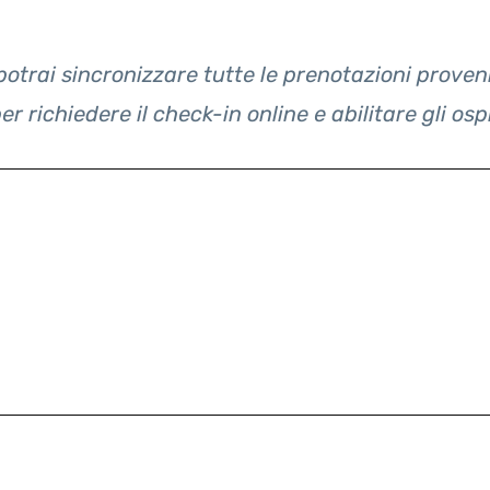
potrai sincronizzare tutte le prenotazioni proveni
er richiedere il check-in online e abilitare gli osp