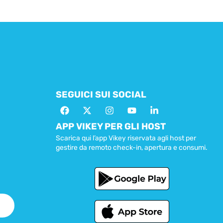
SEGUICI SUI SOCIAL
APP VIKEY PER GLI HOST
Scarica qui l’app Vikey riservata agli host per
gestire da remoto check-in, apertura e consumi.