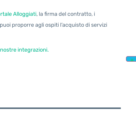
rtale Alloggiati
, la firma del contratto, i
puoi proporre agli ospiti l’acquisto di servizi
 nostre integrazioni.