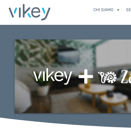
CHI SIAMO
SE