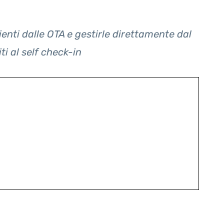
enti dalle OTA e gestirle direttamente dal
iti al self check-in