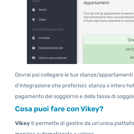
Dovrai poi collegare le tue stanze/appartamenti
d’integrazione che preferisci: stanza o intero ho
pagamento del soggiorno e della tassa di soggiorn
Cosa puoi fare con Vikey?
Vikey
ti permette di gestire da un’unica piattafo