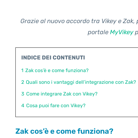
Grazie al nuovo accordo tra Vikey e Zak, 
portale
MyVikey
p
INDICE DEI CONTENUTI
1
Zak cos’è e come funziona?
2
Quali sono i vantaggi dell’integrazione con Zak?
3
Come integrare Zak con Vikey?
4
Cosa puoi fare con Vikey?
Zak cos’è e come funziona?