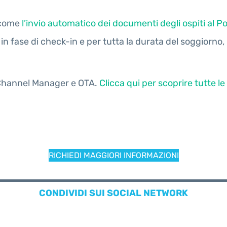
a come
l’invio automatico dei documenti degli ospiti al Po
e, in fase di check-in e per tutta la durata del soggiorno, 
S, Channel Manager e OTA.
Clicca qui per scoprire tutte le
RICHIEDI MAGGIORI INFORMAZIONI
CONDIVIDI SUI SOCIAL NETWORK