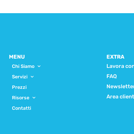
MENU
EXTRA
Lavora con
Chi Siamo
FAQ
Servizi
Newslette
Prezzi
Area clien
Risorse
Contatti