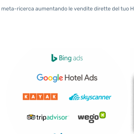
ali di meta-ricerca aumentando le vendite dirette del t