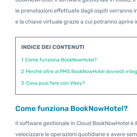
le prenotazioni effettuate dagli ospiti verranno 
e la chiave virtuale grazie a cui potranno aprire
INDICE DEI CONTENUTI
1
Come funziona BookNowHotel?
2
Perché oltre al PMS BookNowHotel dovresti integr
3
Cosa puoi fare con Vikey?
Come funziona BookNowHotel?
Il software gestionale in Cloud BookNowHotel è il 
velocizzare le operazioni quotidiane e avere sem