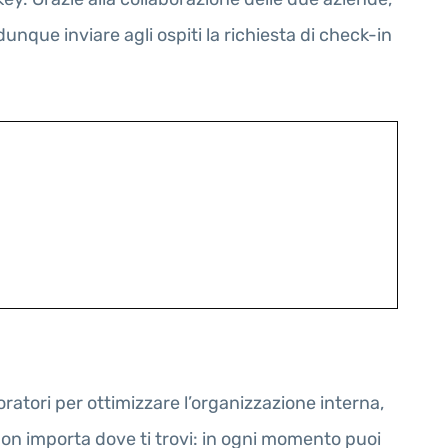
nque inviare agli ospiti la richiesta di check-in
oratori per ottimizzare l’organizzazione interna,
non importa dove ti trovi: in ogni momento puoi