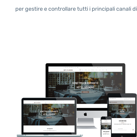
per gestire e controllare tutti i principali can