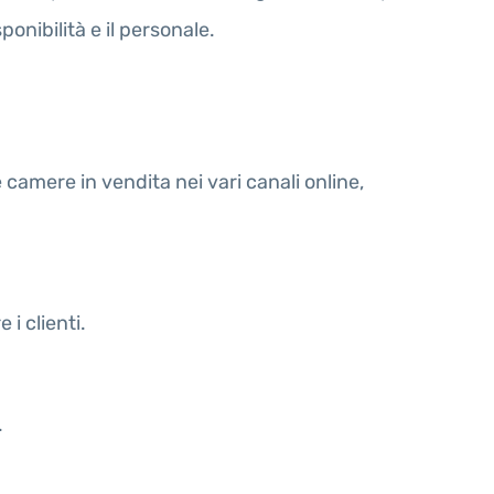
ponibilità e il personale.
 camere in vendita nei vari canali online,
i clienti.
.