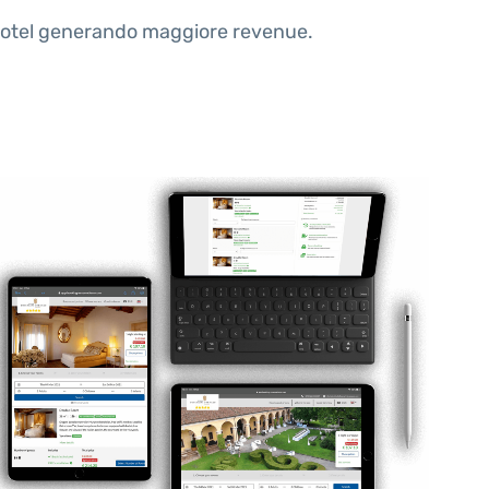
uo Hotel generando maggiore revenue.