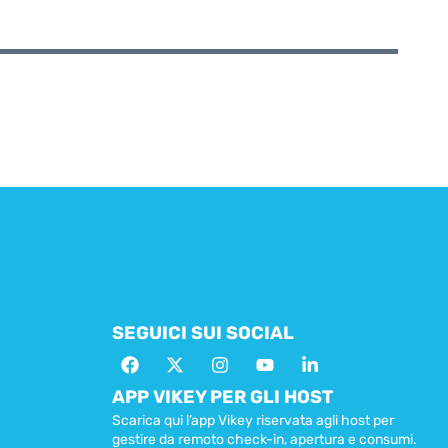
SEGUICI SUI SOCIAL
APP VIKEY PER GLI HOST
Scarica qui l’app Vikey riservata agli host per
gestire da remoto check-in, apertura e consumi.