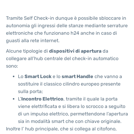
Tramite Self Check-in dunque è possibile sbloccare in
autonomia gli ingressi delle stanze mediante serrature
elettroniche che funzionano h24 anche in caso di
guasti alla rete internet.
Alcune tipologie di
dispositivi di apertura
da
collegare all’hub centrale del check-in automatico
sono:
Lo
Smart Lock
e lo
smart Handle
che vanno a
sostituire il classico cilindro europeo presente
sulla porta;
L’
Incontro Elettrico
, tramite il quale la porta
viene elettrificata e si libera lo scrocco a seguito
di un impulso elettrico, permettendone l’apertura
sia in modalità smart che con chiave originale.
Inoltre l’ hub principale, che si collega al citofono,