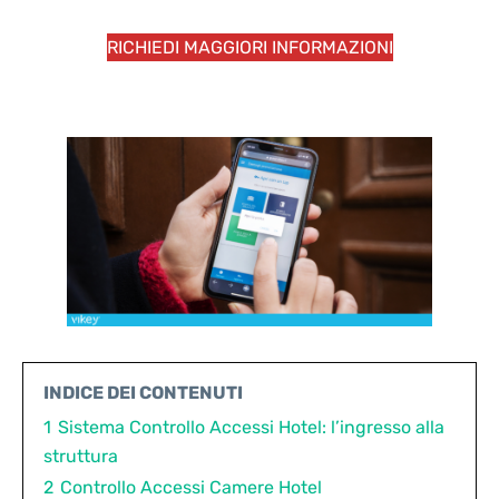
RICHIEDI MAGGIORI INFORMAZIONI
INDICE DEI CONTENUTI
1
Sistema Controllo Accessi Hotel: l’ingresso alla
struttura
2
Controllo Accessi Camere Hotel