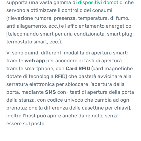
supporta una vasta gamma di
dispositivi domotici
che
servono a ottimizzare il controllo dei consumi
(rilevazione rumore, presenza, temperatura, di fumo,
anti allagamento, ecc.) e l’efficientamento energetico
(telecomando smart per aria condizionata, smart plug,
termostato smart, ecc.).
Vi sono quindi differenti modalità di apertura smart:
tramite
web app
per accedere ai tasti di apertura
tramite smartphone, con
Card RFID
(card magnetiche
dotate di tecnologia RFID) che basterà avvicinare alla
serratura elettronica per sbloccare l’apertura della
porta, mediante
SMS
con i tasti di apertura della porta
della stanza, con codice univoco che cambia ad ogni
prenotazione (a differenza delle casettine per chiavi).
Inoltre l’host può aprire anche da remoto, senza
essere sul posto.