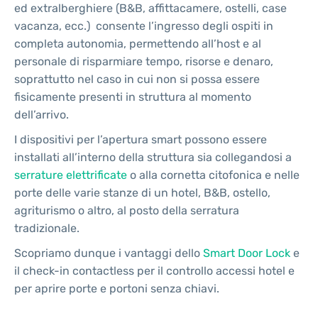
ed extralberghiere (B&B, affittacamere, ostelli, case
vacanza, ecc.) consente l’ingresso degli ospiti in
completa autonomia, permettendo all’host e al
personale di risparmiare tempo, risorse e denaro,
soprattutto nel caso in cui non si possa essere
fisicamente presenti in struttura al momento
dell’arrivo.
I dispositivi per l’apertura smart possono essere
installati all’interno della struttura sia collegandosi a
serrature elettrificate
o alla cornetta citofonica e nelle
porte delle varie stanze di un hotel, B&B, ostello,
agriturismo o altro, al posto della serratura
tradizionale.
Scopriamo dunque i vantaggi dello
Smart Door Lock
e
il check-in contactless per il controllo accessi hotel e
per aprire porte e portoni senza chiavi.