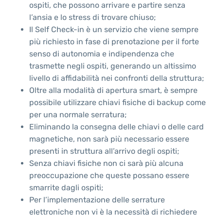
ospiti, che possono arrivare e partire senza
l’ansia e lo stress di trovare chiuso;
Il Self Check-in è un servizio che viene sempre
più richiesto in fase di prenotazione per il forte
senso di autonomia e indipendenza che
trasmette negli ospiti, generando un altissimo
livello di affidabilità nei confronti della struttura;
Oltre alla modalità di apertura smart, è sempre
possibile utilizzare chiavi fisiche di backup come
per una normale serratura;
Eliminando la consegna delle chiavi o delle card
magnetiche, non sarà più necessario essere
presenti in struttura all’arrivo degli ospiti;
Senza chiavi fisiche non ci sarà più alcuna
preoccupazione che queste possano essere
smarrite dagli ospiti;
Per l’implementazione delle serrature
elettroniche non vi è la necessità di richiedere