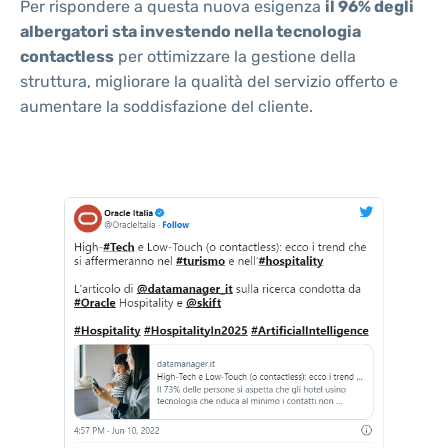
Per rispondere a questa nuova esigenza
il 96% degli
albergatori sta investendo nella tecnologia
contactless
per ottimizzare la gestione della
struttura, migliorare la qualità del servizio offerto e
aumentare la soddisfazione del cliente.