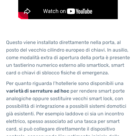
Questo viene installato direttamente nella porta, al
posto del vecchio cilindro europeo di chiavi. In ausilio,
come modalità extra di apertura della porta è presente
un tastierino numerico esterno allo smartlock, smart
card o chiavi di sblocco fisiche di emergenza.
Per quanto riguarda l’hotellerie sono disponibili una
varietà di serrature ad hoc
per rendere smart porte
analogiche oppure sostituire vecchi smart lock, con
possibilità di integrazione a possibili sistemi domotici
già esistenti. Per esempio laddove ci sia un incontro
elettrico, spesso associato ad una tasca per smart
card, si può collegare direttamente il dispositivo