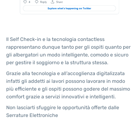
Il Self Check-in e la tecnologia contactless
rappresentano dunque tanto per gli ospiti quanto per
gli albergatori un modo intelligente, comodo e sicuro
per gestire il soggiorno e la struttura stessa.
Grazie alla tecnologia e all’accoglienza digitalizzata
infatti gli addetti ai lavori possono lavorare in modo
più efficiente e gli ospiti possono godere del massimo
comfort grazie a servizi innovativi e intelligenti.
Non lasciarti sfuggire le opportunità offerte dalle
Serrature Elettroniche