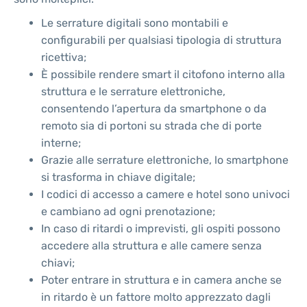
Le serrature digitali sono montabili e
configurabili per qualsiasi tipologia di struttura
ricettiva;
È possibile rendere smart il citofono interno alla
struttura e le serrature elettroniche,
consentendo l’apertura da smartphone o da
remoto sia di portoni su strada che di porte
interne;
Grazie alle serrature elettroniche, lo smartphone
si trasforma in chiave digitale;
I codici di accesso a camere e hotel sono univoci
e cambiano ad ogni prenotazione;
In caso di ritardi o imprevisti, gli ospiti possono
accedere alla struttura e alle camere senza
chiavi;
Poter entrare in struttura e in camera anche se
in ritardo è un fattore molto apprezzato dagli