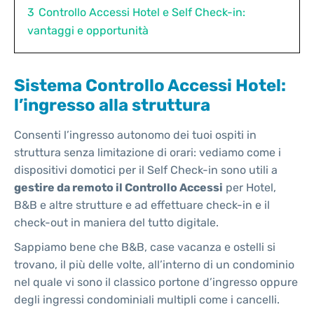
3
Controllo Accessi Hotel e Self Check-in:
vantaggi e opportunità
Sistema Controllo Accessi Hotel:
l’ingresso alla struttura
Consenti l’ingresso autonomo dei tuoi ospiti in
struttura senza limitazione di orari: vediamo come i
dispositivi domotici per il Self Check-in sono utili a
gestire da remoto il Controllo Accessi
per Hotel,
B&B e altre strutture e ad effettuare check-in e il
check-out in maniera del tutto digitale.
Sappiamo bene che B&B, case vacanza e ostelli si
trovano, il più delle volte, all’interno di un condominio
nel quale vi sono il classico portone d’ingresso oppure
degli ingressi condominiali multipli come i cancelli.