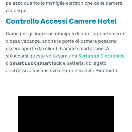
palazzo quanto le maniglie elettroniche delle camere
d’albergo.
Controllo Accessi Camere Hotel
Come per gli ingressi principali di hotel, appartamenti
o case vacanze, anche le porte di camere possono
essere aperte dai clienti tramite smartphone. A
sbloccarsi questa volta sarà una
Serratura Elettronica
o
Smart Lock
smart lock
a batteria, collegato
anch’esso al dispositivo centrale tramite Bluetooth.