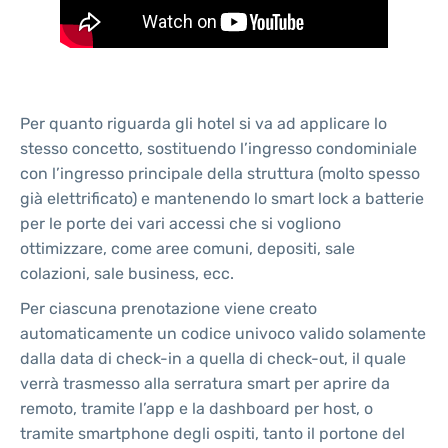
Per quanto riguarda gli hotel si va ad applicare lo
stesso concetto, sostituendo l’ingresso condominiale
con l’ingresso principale della struttura (molto spesso
già elettrificato) e mantenendo lo smart lock a batterie
per le porte dei vari accessi che si vogliono
ottimizzare, come aree comuni, depositi, sale
colazioni, sale business, ecc.
Per ciascuna prenotazione viene creato
automaticamente un codice univoco valido solamente
dalla data di check-in a quella di check-out, il quale
verrà trasmesso alla serratura smart per aprire da
remoto, tramite l’app e la dashboard per host, o
tramite smartphone degli ospiti, tanto il portone del