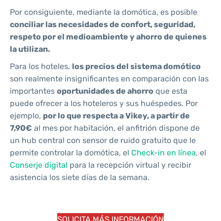
Por consiguiente, mediante la domótica, es posible
conciliar las necesidades de confort, seguridad,
respeto por el medioambiente y ahorro de quienes
la utilizan.
Para los hoteles,
los precios del sistema domótico
son realmente insignificantes en comparación con las
importantes
oportunidades de ahorro
que esta
puede ofrecer a los hoteleros y sus huéspedes. Por
ejemplo,
por lo que respecta a Vikey, a partir de
7,90€
al mes por habitación, el anfitrión dispone de
un hub central con sensor de ruido gratuito que le
permite controlar la domótica, el
Check-in en línea
, el
Conserje digital
para la recepción virtual y recibir
asistencia los siete días de la semana.
SOLICITA MÁS INFORMACIÓN