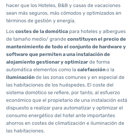
hacer que los Hoteles, B&B y casas de vacaciones
sean más seguros, más cómodos y optimizados en
términos de gestión y energía.
Los
costes de la domótica
para hoteles y albergues
de tamaño medio/ grande
constituyen el precio de
mantenimiento de todo el conjunto de hardware y
software que permiten a una instalación de
alojamiento gestionar y optimizar
de forma
automática elementos como la
calefacción
o la
iluminación
de las zonas comunes y en especial de
las habitaciones de los huéspedes. El coste del
sistema domótico se refiere, por tanto, al esfuerzo
económico que el propietario de una instalación está
dispuesto a realizar para automatizar y optimizar el
consumo energético del hotel ante importantes
ahorros en costes de climatización e iluminación de
las habitaciones.