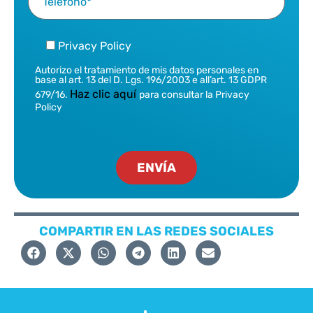
Privacy Policy
Autorizo el tratamiento de mis datos personales en
base al art. 13 del D. Lgs. 196/2003 e all’art. 13 GDPR
Haz clic aquí
679/16.
para consultar la Privacy
Policy
COMPARTIR EN LAS REDES SOCIALES