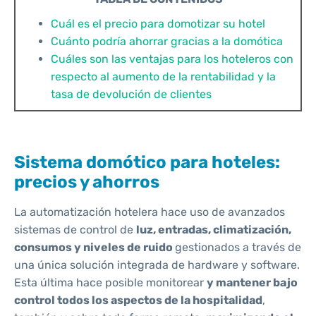
Cuál es el precio para domotizar su hotel
Cuánto podría ahorrar gracias a la domótica
Cuáles son las ventajas para los hoteleros con
respecto al aumento de la rentabilidad y la
tasa de devolución de clientes
Sistema domótico para hoteles:
precios y ahorros
La automatización hotelera hace uso de avanzados
sistemas de control de
luz, entradas, climatización,
consumos y niveles de ruido
gestionados a través de
una única solución integrada de hardware y software.
Esta última hace posible monitorear
y mantener bajo
control todos los aspectos de la hospitalidad
,