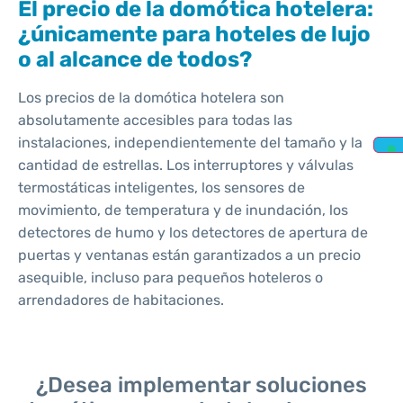
El precio de la domótica hotelera:
¿únicamente para hoteles de lujo
o al alcance de todos?
Los precios de la domótica hotelera son
absolutamente accesibles para todas las
instalaciones, independientemente del tamaño y la
cantidad de estrellas. Los interruptores y válvulas
termostáticas inteligentes, los sensores de
movimiento, de temperatura y de inundación, los
detectores de humo y los detectores de apertura de
puertas y ventanas están garantizados a un precio
asequible, incluso para pequeños hoteleros o
arrendadores de habitaciones.
¿Desea implementar soluciones