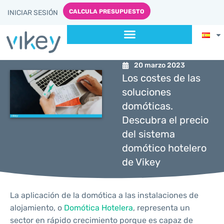
CALCULA PRESUPUESTO
INICIAR SESIÓN
20 marzo 2023
Los costes de las
soluciones
domóticas.
Descubra el precio
del sistema
domótico hotelero
de Vikey
La aplicación de la domótica a las instalaciones de
alojamiento, o
Domótica Hotelera
, representa un
sector en rápido crecimiento porque es capaz de