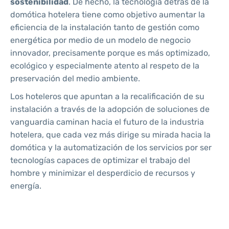
sostenibilidad
. De hecho, la tecnología detrás de la
domótica hotelera tiene como objetivo aumentar la
eficiencia de la instalación tanto de gestión como
energética por medio de un modelo de negocio
innovador, precisamente porque es más optimizado,
ecológico y especialmente atento al respeto de la
preservación del medio ambiente.
Los hoteleros que apuntan a la recalificación de su
instalación a través de la adopción de soluciones de
vanguardia caminan hacia el futuro de la industria
hotelera, que cada vez más dirige su mirada hacia la
domótica y la automatización de los servicios por ser
tecnologías capaces de optimizar el trabajo del
hombre y minimizar el desperdicio de recursos y
energía.