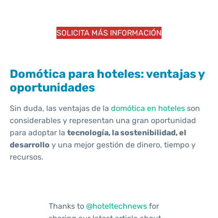
SOLICITA MÁS INFORMACIÓN
Domótica para hoteles: ventajas y
oportunidades
Sin duda, las ventajas de la
domótica en hoteles
son
considerables y representan una gran oportunidad
para adoptar la
tecnología, la sostenibilidad, el
desarrollo
y una mejor gestión de dinero, tiempo y
recursos.
Thanks to
@hoteltechnews
for