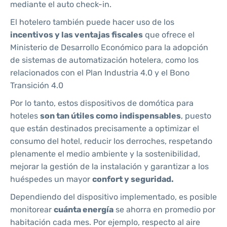
mediante el auto check-in.
El hotelero también puede hacer uso de los
incentivos y las ventajas fiscales
que ofrece el
Ministerio de Desarrollo Económico para la adopción
de sistemas de automatización hotelera, como los
relacionados con el Plan Industria 4.0 y el Bono
Transición 4.0
Por lo tanto, estos dispositivos de domótica para
hoteles
son tan útiles como indispensables
, puesto
que están destinados precisamente a optimizar el
consumo del hotel, reducir los derroches, respetando
plenamente el medio ambiente y la sostenibilidad,
mejorar la gestión de la instalación y garantizar a los
huéspedes un mayor
confort y seguridad.
Dependiendo del dispositivo implementado, es posible
monitorear
cuánta energía
se ahorra en promedio por
habitación cada mes. Por ejemplo, respecto al aire