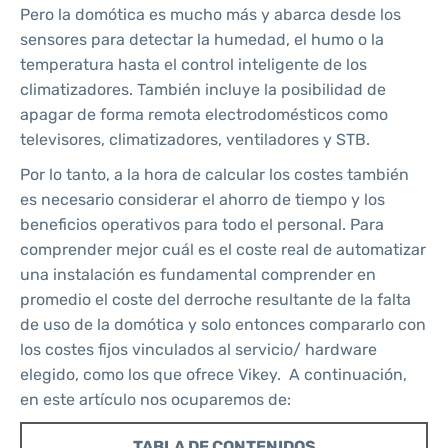
Pero la domótica es mucho más y abarca desde los
sensores para detectar la humedad, el humo o la
temperatura hasta el control inteligente de los
climatizadores. También incluye la posibilidad de
apagar de forma remota electrodomésticos como
televisores, climatizadores, ventiladores y STB.
Por lo tanto, a la hora de calcular los costes también
es necesario considerar el ahorro de tiempo y los
beneficios operativos para todo el personal. Para
comprender mejor cuál es el coste real de automatizar
una instalación es fundamental comprender en
promedio el coste del derroche resultante de la falta
de uso de la domótica y solo entonces compararlo con
los costes fijos vinculados al servicio/ hardware
elegido, como los que ofrece Vikey. A continuación,
en este artículo nos ocuparemos de:
TABLA DE CONTENIDOS