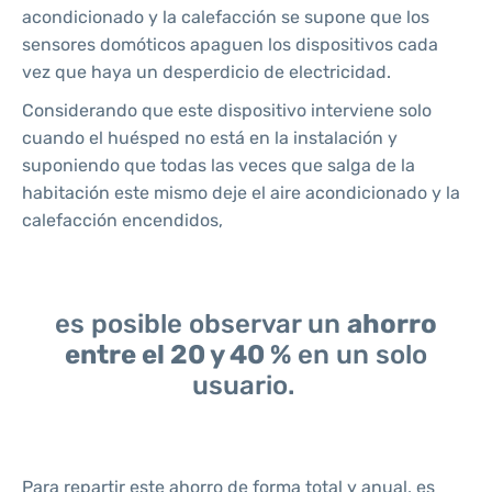
acondicionado y la calefacción se supone que los
sensores domóticos apaguen los dispositivos cada
vez que haya un desperdicio de electricidad.
Considerando que este dispositivo interviene solo
cuando el huésped no está en la instalación y
suponiendo que todas las veces que salga de la
habitación este mismo deje el aire acondicionado y la
calefacción encendidos,
es posible observar un
ahorro
entre el 20 y 40 %
en un solo
usuario.
Para repartir este ahorro de forma total y anual, es