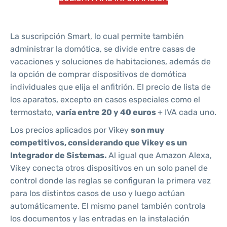
La suscripción Smart, lo cual permite también
administrar la domótica, se divide entre casas de
vacaciones y soluciones de habitaciones, además de
la opción de comprar dispositivos de domótica
individuales que elija el anfitrión. El precio de lista de
los aparatos, excepto en casos especiales como el
termostato,
varía entre 20 y 40 euros
+ IVA cada uno.
Los precios aplicados por Vikey
son muy
competitivos, considerando que Vikey es un
Integrador de Sistemas.
Al igual que Amazon Alexa,
Vikey conecta otros dispositivos en un solo panel de
control donde las reglas se configuran la primera vez
para los distintos casos de uso y luego actúan
automáticamente. El mismo panel también controla
los documentos y las entradas en la instalación