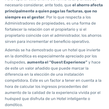
necesario considerar, ante todo, que
el ahorro afecta
principalmente a quien paga las facturas, que no
siempre es el gestor
. Por lo que respecta a los
Administradores de propiedades, es una forma de
fortalecer la relación con el propietario y si el
propietario coincide con el administrador, los ahorros
sirven para incrementar el beneficio operativo.
Además se ha demostrado que un hotel que invierte
en la domótica es especialmente apreciado por los
huéspedes,
aumenta el “Guest Experience”
y hace
de este un valor añadido que puede marcar la
diferencia en la elección de una instalación
competidora. Este es un factor a tener en cuenta a la
hora de calcular los ingresos procedentes del
aumento de la calidad de la experiencia vivida por el
huésped que disfruta de un Hotel inteligente o
domótico.