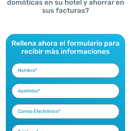
domóticas en su hotel y ahorrar en
sus facturas?
Rellena ahora el formulario para
recibir màs informaciones