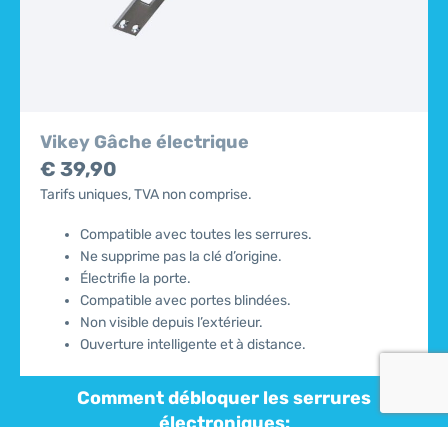
Vikey Gâche électrique
€ 39,90
Tarifs uniques, TVA non comprise.
Compatible avec toutes les serrures.
Ne supprime pas la clé d’origine.
Électrifie la porte.
Compatible avec portes blindées.
Non visible depuis l’extérieur.
Ouverture intelligente et à distance.
Comment débloquer les serrures
électroniques: