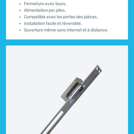
Fermeture avec tours.
Alimentation par piles.
Compatible avec les portes des pièces.
Installation facile et réversible.
Ouverture même sans internet et à distance.