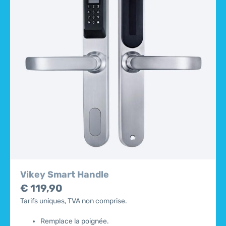
Vikey Smart Handle
€ 119,90
Tarifs uniques, TVA non comprise.
Remplace la poignée.