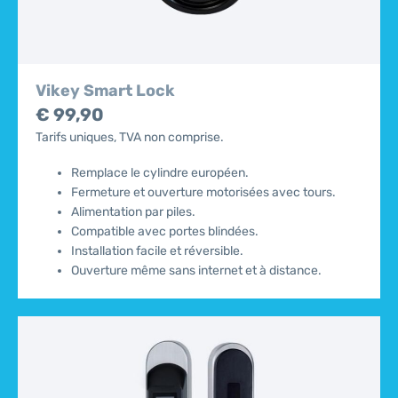
Vikey Smart Lock
€ 99,90
Tarifs uniques, TVA non comprise.
Remplace le cylindre européen.
Fermeture et ouverture motorisées avec tours.
Alimentation par piles.
Compatible avec portes blindées.
Installation facile et réversible.
Ouverture même sans internet et à distance.