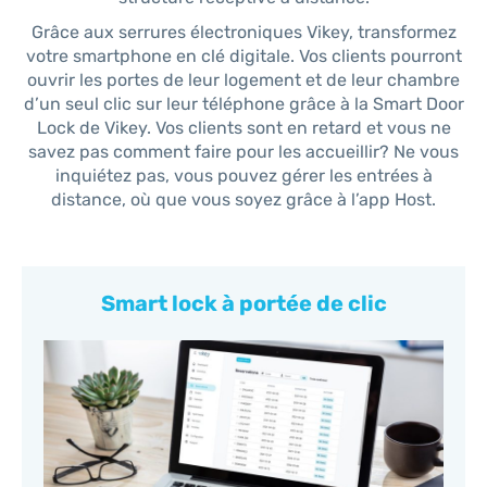
Grâce aux serrures électroniques Vikey, transformez
votre smartphone en clé digitale. Vos clients pourront
ouvrir les portes de leur logement et de leur chambre
d’un seul clic sur leur téléphone grâce à la Smart Door
Lock de Vikey. Vos clients sont en retard et vous ne
savez pas comment faire pour les accueillir? Ne vous
inquiétez pas, vous pouvez gérer les entrées à
distance, où que vous soyez grâce à l’app Host.
Smart lock à portée de clic