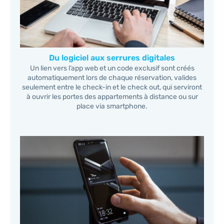
Du logiciel aux serrures digitales
Un lien vers l’app web et un code exclusif sont créés
automatiquement lors de chaque réservation, valides
seulement entre le check-in et le check out, qui serviront
à ouvrir les portes des appartements à distance ou sur
place via smartphone.