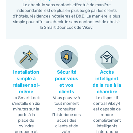
Le check-in sans contact, effectué de manière
indépendante, est de plus en plus exigé par les clients
d’hôtels, résidences hôtelières et B&B. La manière la plus
simple pour offrir un check-in sans contact est de choisir
la Smart Door Lock de Vikey.
Installation
Sécurité
Accès
simple à
pour vous
intelligent
réaliser soi-
et vos
de la rue à la
même
clients
chambre
La Smart Lock
Vous pouvez à
Le dispositif
s’installe en dix
tout moment
central Vikey4
minutes sur la
consulter
est capable de
porte à la
l’historique des
rendre
place du
accès des
complètement
cylindre
clients et de
intelligents
européen et
votre
l’interphone