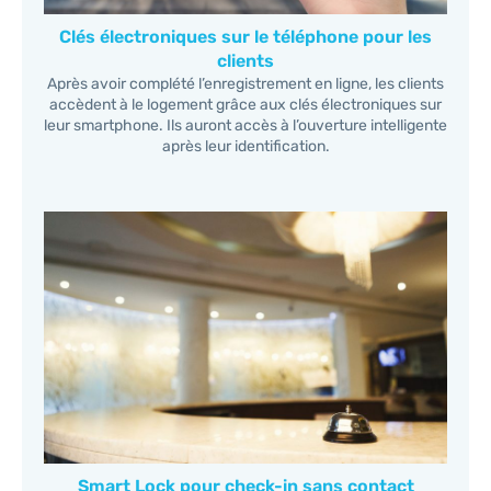
Clés électroniques sur le téléphone pour les
clients
Après avoir complété l’enregistrement en ligne, les clients
accèdent à le logement grâce aux clés électroniques sur
leur smartphone. Ils auront accès à l’ouverture intelligente
après leur identification.
Smart Lock pour check-in sans contact