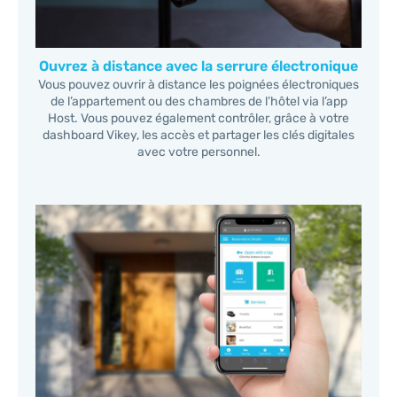
Ouvrez à distance avec la serrure électronique
Vous pouvez ouvrir à distance les poignées électroniques
de l’appartement ou des chambres de l’hôtel via l’app
Host. Vous pouvez également contrôler, grâce à votre
dashboard Vikey, les accès et partager les clés digitales
avec votre personnel.