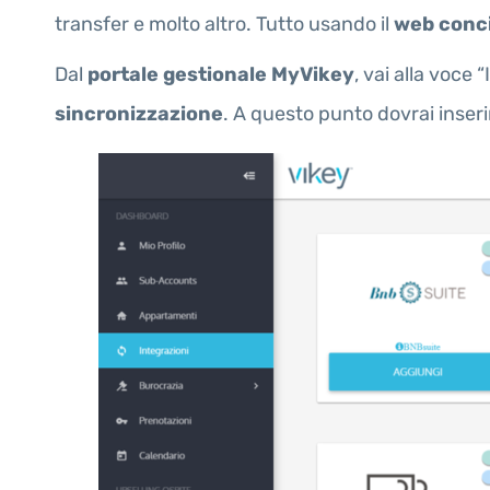
transfer e molto altro. Tutto usando il
web conc
Dal
portale gestionale MyVikey
, vai alla voce 
sincronizzazione
. A questo punto dovrai inseri