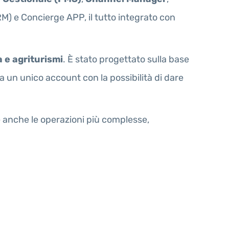
M) e Concierge APP, il tutto integrato con
 e agriturismi
. È stato progettato sulla base
 un unico account con la possibilità di dare
anche le operazioni più complesse,