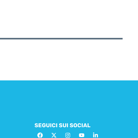
SEGUICI SUI SOCIAL