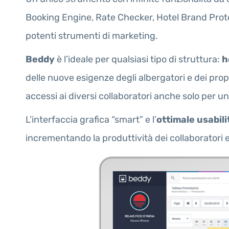
Booking Engine, Rate Checker, Hotel Brand Prote
potenti strumenti di marketing.
Beddy
è l’ideale per qualsiasi tipo di struttura:
h
delle nuove esigenze degli albergatori e dei pr
accessi ai diversi collaboratori anche solo per un
L’interfaccia grafica “smart” e l’
ottimale usabili
incrementando la produttività dei collaboratori e 