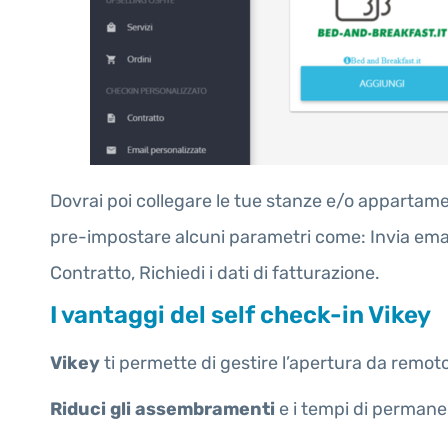
Dovrai poi collegare le tue stanze e/o appartame
pre-impostare alcuni parametri come: Invia email
Contratto, Richiedi i dati di fatturazione.
I vantaggi del self check-in Vikey
Vikey
ti permette di gestire l’apertura da remot
Riduci gli assembramenti
e i tempi di permanen