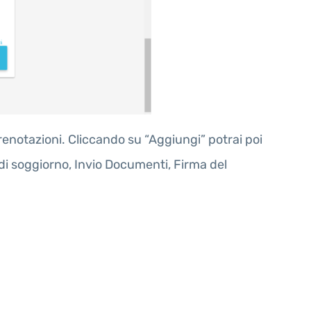
enotazioni. Cliccando su “Aggiungi” potrai poi
di soggiorno, Invio Documenti, Firma del
.