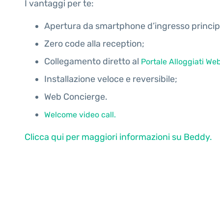
I vantaggi per te:
Apertura da smartphone d’ingresso principa
Zero code alla reception;
Collegamento diretto al
Portale Alloggiati We
Installazione veloce e reversibile;
Web Concierge.
Welcome video call.
Clicca qui per maggiori informazioni su Beddy.