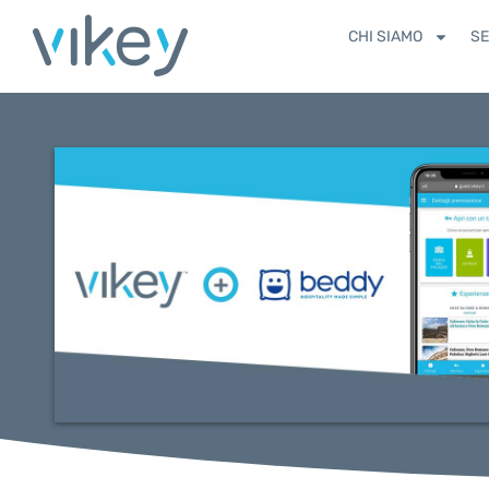
CHI SIAMO
SE