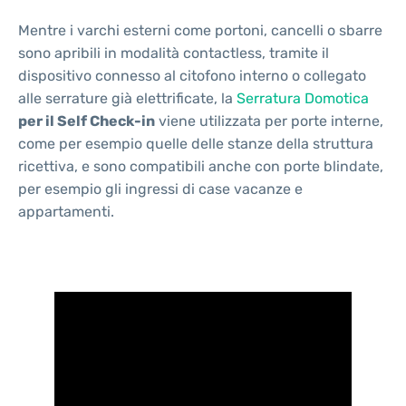
Mentre i varchi esterni come portoni, cancelli o sbarre
sono apribili in modalità contactless, tramite il
dispositivo connesso al citofono interno o collegato
alle serrature già elettrificate, la
Serratura Domotica
per il Self Check-in
viene utilizzata per porte interne,
come per esempio quelle delle stanze della struttura
ricettiva, e sono compatibili anche con porte blindate,
per esempio gli ingressi di case vacanze e
appartamenti.