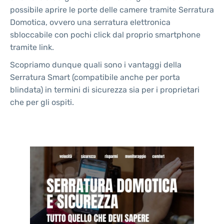
possibile aprire le porte delle camere tramite Serratura
Domotica, ovvero una serratura elettronica
sbloccabile con pochi click dal proprio smartphone
tramite link.
Scopriamo dunque quali sono i vantaggi della
Serratura Smart (compatibile anche per porta
blindata) in termini di sicurezza sia per i proprietari
che per gli ospiti.