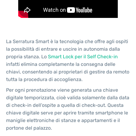
La Serratura Smart è la tecnologia che offre agli ospiti
la possibilità di entrare e uscire in autonomia dalla
propria stanza. Lo
Smart Lock per il Self Check-in
infatti elimina completamente la consegna delle
chiavi, consentendo ai proprietari di gestire da remoto
tutta la procedura di accoglienza.
Per ogni prenotazione viene generata una chiave
digitale temporizzata, cioè valida solamente dalla data
di check-in dell’ospite a quella di check-out. Questa
chiave digitale serve per aprire tramite smartphone le
maniglie elettroniche di stanze e appartamenti e il
portone del palazzo.