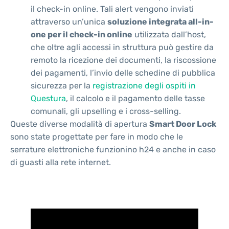
il check-in online. Tali alert vengono inviati
attraverso un’unica
soluzione integrata all-in-
one per il check-in online
utilizzata dall’host,
che oltre agli accessi in struttura può gestire da
remoto la ricezione dei documenti, la riscossione
dei pagamenti, l’invio delle schedine di pubblica
sicurezza per la
registrazione degli ospiti in
Questura
, il calcolo e il pagamento delle tasse
comunali, gli upselling e i cross-selling.
Queste diverse modalità di apertura
Smart Door Lock
sono state progettate per fare in modo che le
serrature elettroniche funzionino h24 e anche in caso
di guasti alla rete internet.