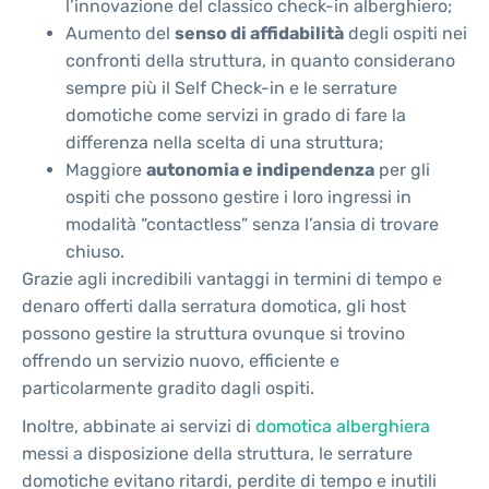
l’innovazione del classico check-in alberghiero;
Aumento del
senso di affidabilità
degli ospiti nei
confronti della struttura, in quanto considerano
sempre più il Self Check-in e le serrature
domotiche come servizi in grado di fare la
differenza nella scelta di una struttura;
Maggiore
autonomia e indipendenza
per gli
ospiti che possono gestire i loro ingressi in
modalità “contactless” senza l’ansia di trovare
chiuso.
Grazie agli incredibili vantaggi in termini di tempo e
denaro offerti dalla serratura domotica, gli host
possono gestire la struttura ovunque si trovino
offrendo un servizio nuovo, efficiente e
particolarmente gradito dagli ospiti.
Inoltre, abbinate ai servizi di
domotica alberghiera
messi a disposizione della struttura, le serrature
domotiche evitano ritardi, perdite di tempo e inutili