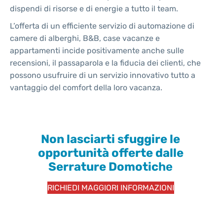
dispendi di risorse e di energie a tutto il team.
L’offerta di un efficiente servizio di automazione di
camere di alberghi, B&B, case vacanze e
appartamenti incide positivamente anche sulle
recensioni, il passaparola e la fiducia dei clienti, che
possono usufruire di un servizio innovativo tutto a
vantaggio del comfort della loro vacanza.
Non lasciarti sfuggire le
opportunità offerte dalle
Serrature Domotic
he
RICHIEDI MAGGIORI INFORMAZIONI