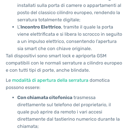
installati sulla porta di camere o appartamenti al
posto del classico cilindro europeo, rendendo la
serratura totalmente digitale;
L’
Incontro Elettrico
, tramite il quale la porta
viene elettrificata e si libera lo scrocco in seguito
a un impulso elettrico, consentendo l’apertura
sia smart che con chiave originale.
Tali dispositivi sono smart lock e apriporta GSM
compatibili con le normali serrature a cilindro europeo
e con tutti tipi di porte, anche blindate.
Le
modalità di apertura della serratura
domotica
possono essere:
Con chiamata citofonica
trasmessa
direttamente sul telefono del proprietario, il
quale può aprire da remoto i vari accesi
direttamente dal tastierino numerico durante la
chiamata;