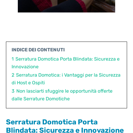
INDICE DEI CONTENUTI
1
Serratura Domotica Porta Blindata: Sicurezza e
Innovazione
2
Serratura Domotica: i Vantaggi per la Sicurezza
di Host e Ospiti
3
Non lasciarti sfuggire le opportunità offerte
dalle Serrature Domotiche
Serratura Domotica Porta
Blindata: Sicurezza e Innovazione