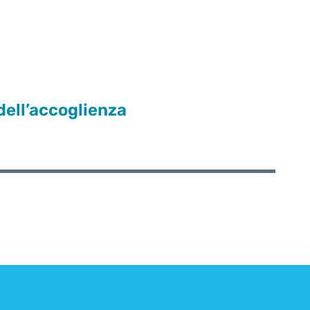
dell’accoglienza