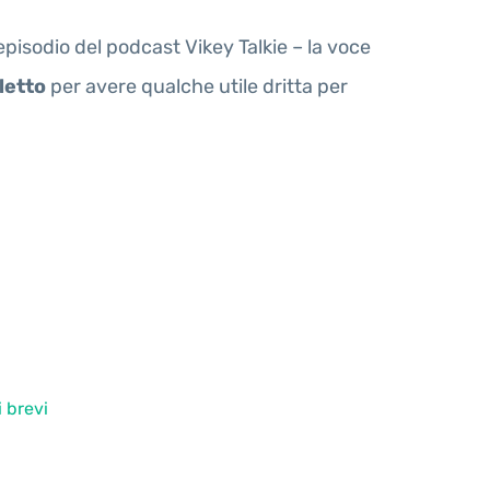
pisodio del podcast Vikey Talkie – la voce
letto
per avere qualche utile dritta per
i brevi