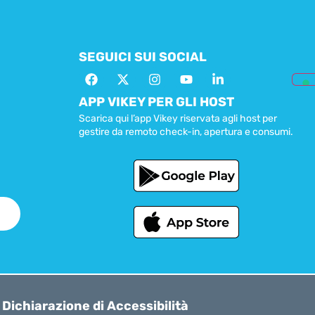
SEGUICI SUI SOCIAL
APP VIKEY PER GLI HOST
Scarica qui l’app Vikey riservata agli host per
gestire da remoto check-in, apertura e consumi.
Dichiarazione di Accessibilità