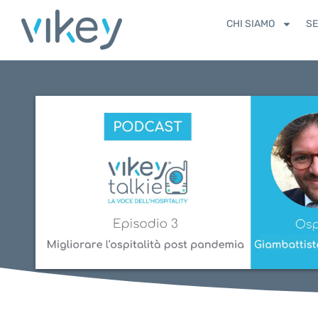
CHI SIAMO
SE