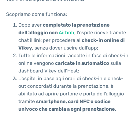
Scopriamo come funziona:
Dopo aver
completato la prenotazione
dell’alloggio con
Airbnb
, l’ospite riceve tramite
chat il link per procedere al
check-in online di
Vikey
, senza dover uscire dall’app;
Tutte le informazioni raccolte in fase di check-in
online vengono
caricate in automatico
sulla
dashboard Vikey dell’Host;
L’ospite, in base agli orari di check-in e check-
out concordati durante la prenotazione, è
abilitato ad aprire portone e porta dell’alloggio
tramite
smartphone, card NFC o codice
univoco che cambia a ogni prenotazione
.