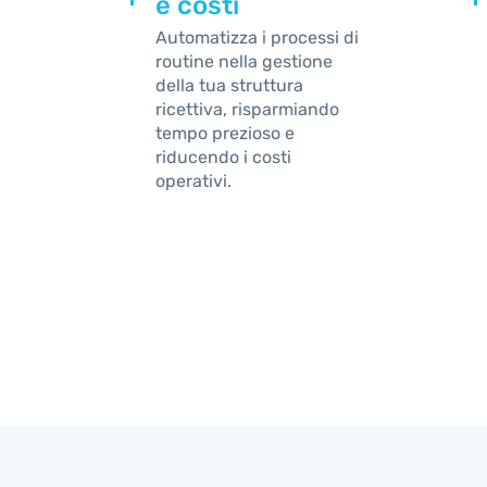
e costi
Automatizza i processi di
routine nella gestione
della tua struttura
ricettiva, risparmiando
tempo prezioso e
riducendo i costi
operativi.