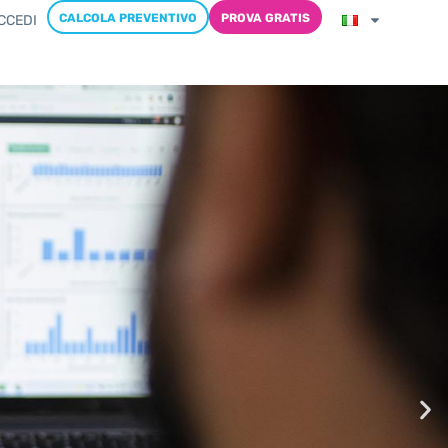
CALCOLA PREVENTIVO
PROVA GRATIS
CCEDI