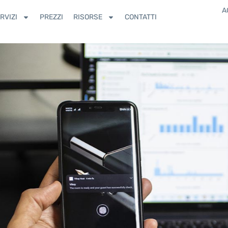
A
RVIZI
PREZZI
RISORSE
CONTATTI