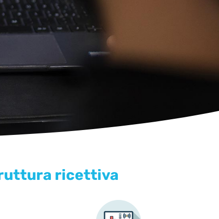
ruttura ricettiva