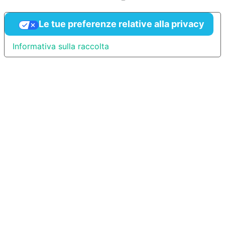
Le tue preferenze relative alla privacy
Informativa sulla raccolta